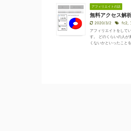
アフィリエイトの話
無料アクセス解
2020/3/2
fc2
,
アフィリエイトをして
す。 どのくらいの人が
くないかといったことを気