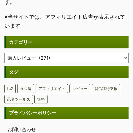
す。
※当サイトでは、アフィリエイト広告が表示されて
います。
カテゴリー
タグ
fc2
うつ病
アフィリエイト
レビュー
就労移行支援
忍者ツールズ
無料
プライバシーポリシー
お問い合わせ