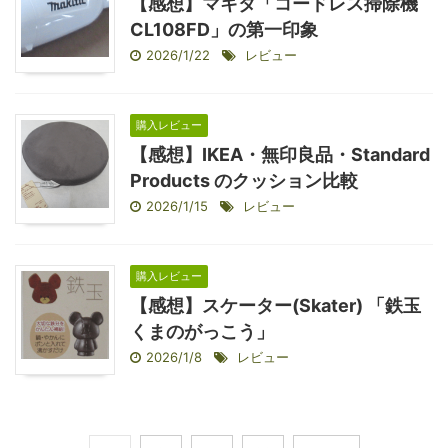
【感想】マキタ「コードレス掃除機
CL108FD」の第一印象
2026/1/22
レビュー
購入レビュー
【感想】IKEA・無印良品・Standard
Products のクッション比較
2026/1/15
レビュー
購入レビュー
【感想】スケーター(Skater) 「鉄玉
くまのがっこう」
2026/1/8
レビュー