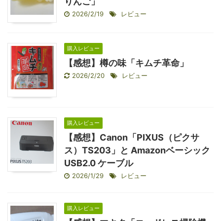
りんご」
2026/2/19
レビュー
購入レビュー
【感想】樽の味「キムチ革命」
2026/2/20
レビュー
購入レビュー
【感想】Canon「PIXUS（ピクサ
ス）TS203」と Amazonベーシック
USB2.0 ケーブル
2026/1/29
レビュー
購入レビュー