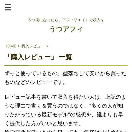
うつ病になったら、アフィリエイトで収入を
うつアフィ
HOME
>
購入レビュー
>
「購入レビュー」 一覧
ずっと使っているもの、型落ちして安いから買った
ものなどのレビューです。
レビュー記事を書いて収入を得たい人は、上記のよ
うな理由で書く＆買うのではなく、“多くの人が知
りたがっている最新モデル”の感想を、誰よりも早
く提供した方がいいと思います。