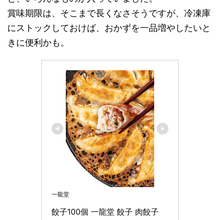
賞味期限は、そこまで長くなさそうですが、冷凍庫
にストックしておけば、おかずを一品増やしたいと
きに便利かも。
一龍堂
餃子100個 一龍堂 餃子 肉餃子 