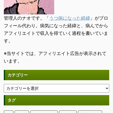
管理人のナオです。「
うつ病になった経緯
」がプロ
フィール代わり。病気になった経緯と、病んでから
アフィリエイトで収入を得ていく過程を書いていま
す。
※当サイトでは、アフィリエイト広告が表示されて
います。
カテゴリー
タグ