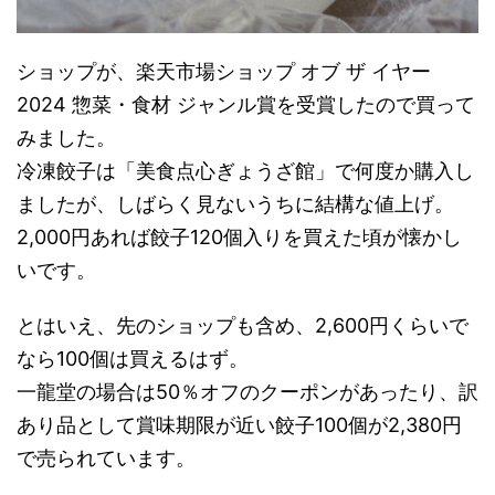
ショップが、楽天市場ショップ オブ ザ イヤー
2024 惣菜・食材 ジャンル賞を受賞したので買って
みました。
冷凍餃子は「美食点心ぎょうざ館」で何度か購入し
ましたが、しばらく見ないうちに結構な値上げ。
2,000円あれば餃子120個入りを買えた頃が懐かし
いです。
とはいえ、先のショップも含め、2,600円くらいで
なら100個は買えるはず。
一龍堂の場合は50％オフのクーポンがあったり、訳
あり品として賞味期限が近い餃子100個が2,380円
で売られています。