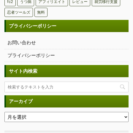
fc2
うつ病
アフィリエイト
レビュー
就労移行支援
忍者ツールズ
無料
プライバシーポリシー
お問い合わせ
プライバシーポリシー
サイト内検索
アーカイブ