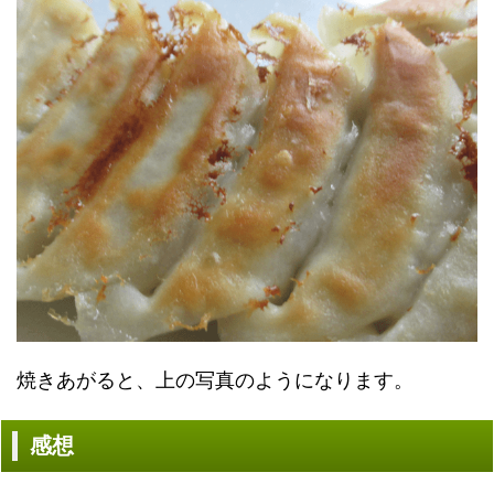
焼きあがると、上の写真のようになります。
感想