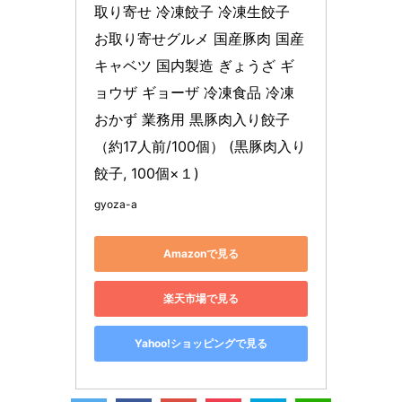
取り寄せ 冷凍餃子 冷凍生餃子 
お取り寄せグルメ 国産豚肉 国産
キャベツ 国内製造 ぎょうざ ギ
ョウザ ギョーザ 冷凍食品 冷凍 
おかず 業務用 黒豚肉入り餃子 
（約17人前/100個） (黒豚肉入り
餃子, 100個×１)
gyoza-a
Amazonで見る
楽天市場で見る
Yahoo!ショッピングで見る