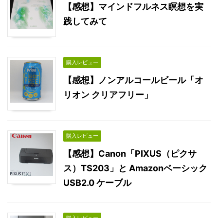
【感想】マインドフルネス瞑想を実
践してみて
購入レビュー
【感想】ノンアルコールビール「オ
リオン クリアフリー」
購入レビュー
【感想】Canon「PIXUS（ピクサ
ス）TS203」と Amazonベーシック
USB2.0 ケーブル
購入レビュー