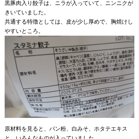
黒豚肉入り餃子は、ニラが入っていて、ニンニクが
きいていました。
共通する特徴としては、皮が少し厚めで、胸焼けし
やすいところ。
原材料を見ると、パン粉、白みそ、ホタテエキス
と、いろんなものが入っていました。