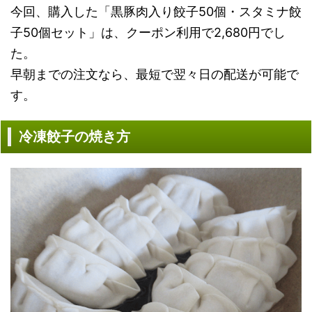
今回、購入した「黒豚肉入り餃子50個・スタミナ餃
子50個セット」は、クーポン利用で2,680円でし
た。
早朝までの注文なら、最短で翌々日の配送が可能で
す。
冷凍餃子の焼き方