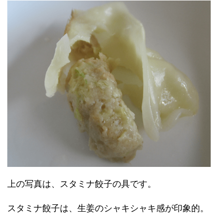
上の写真は、スタミナ餃子の具です。
スタミナ餃子は、生姜のシャキシャキ感が印象的。