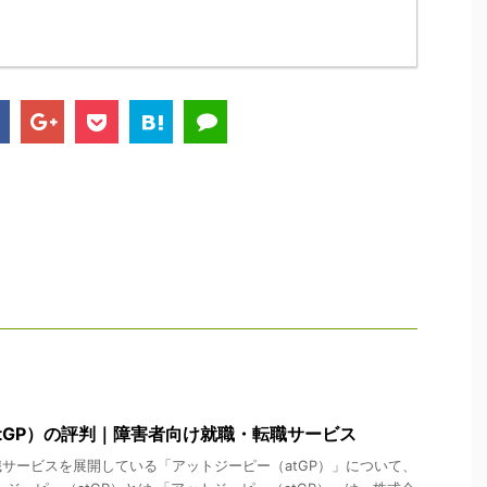
tGP）の評判｜障害者向け就職・転職サービス
サービスを展開している「アットジーピー（atGP）」について、