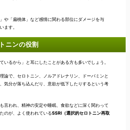
」や「扁桃体」など感情に関わる部位にダメージを与
います。
トニンの役割
ているから」と耳にしたことがある方も多いでしょう。
理論で、セロトニン、ノルアドレナリン、ドーパミンと
、気分が落ち込んだり、意欲が低下したりするという考
も言われ、精神の安定や睡眠、食欲などに深く関わって
たのが、よく使われている
SSRI（選択的セロトニン再取