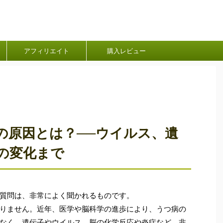
アフィリエイト
購入レビュー
の原因とは？──ウイルス、遺
の変化まで
質問は、非常によく聞かれるものです。
りません。近年、医学や脳科学の進歩により、うつ病の
なく、遺伝子やウイルス、脳の化学反応や炎症など、非