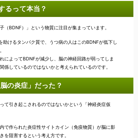
縮するって本当？
子（BDNF）」という物質に注目が集まっています。
を助けるタンパク質で、うつ病の人はこのBDNFが低下し
。
れによってBDNFが減少し、脳の神経回路が弱ってしま
関係しているのではないかと考えられているのです。
は脳の炎症」だった？
って引き起こされるのではないかという「神経炎症仮
内で作られた炎症性サイトカイン（免疫物質）が脳に影
きを阻害するという考え方です。