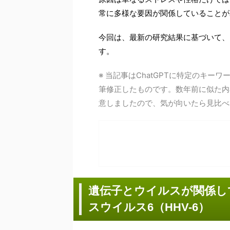
常に多様な要因が関係していることが
今回は、最新の研究結果に基づいて、
す。
※ 当記事はChatGPTに特定のキ
筆修正したものです。数年前に似た内
意しましたので、気が向いたら見比べ
遺伝子とウイルスが関係して
スウイルス6（HHV-6）