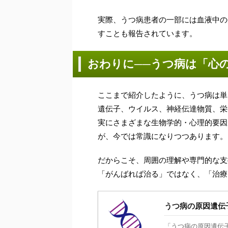
実際、うつ病患者の一部には血液中の
すことも報告されています。
おわりに──うつ病は「心
ここまで紹介したように、うつ病は単
遺伝子、ウイルス、神経伝達物質、栄
実にさまざまな生物学的・心理的要因
が、今では常識になりつつあります。
だからこそ、周囲の理解や専門的な支
「がんばれば治る」ではなく、「治療
うつ病の原因遺伝子
「うつ病の原因遺伝