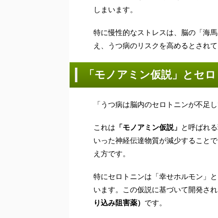
しまいます。
特に慢性的なストレスは、脳の「海馬
え、うつ病のリスクを高めるとされて
「モノアミン仮説」とセロ
「うつ病は脳内のセロトニンが不足し
これは
「モノアミン仮説」
と呼ばれる
いった神経伝達物質が減少することで
え方です。
特にセロトニンは「幸せホルモン」と
います。この仮説に基づいて開発され
り込み阻害薬）
です。