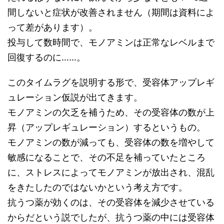
間しないと症状が改善されません（期間は資料によ
って差があります）。
投与して数時間で、モノアミンは正常なレベルまで
回復するのに……。
このタイムラグを説明する形で、受容体アップレギ
ュレーション仮説が出てきます。
モノアミンの欠乏を補うため、その受容体の数が上
昇（アップレギュレーション）するというもの。
モノアミンの数が減っても、受容体の数を増やして
敏感になることで、その不足を補っていたところ
に、ストレスによってモノアミンが放出され、混乱
をきたしたのではないかという考え方です。
抗うつ薬が効くのは、その受容体を減少させている
からだという説でしたが、抗うつ薬の中には受容体