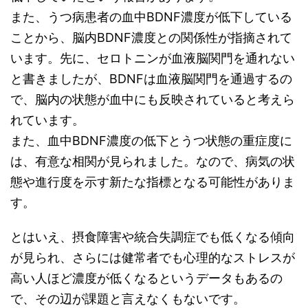
また、うつ病患者の血中BDNF濃度が低下している
ことから、脳内BDNF濃度との関係性が指摘されて
います。先に、セロトニンが血液脳関門を通れない
と書きましたが、BDNFは血液脳関門を通過するの
で、脳内の状態が血中にも反映されていると考えら
れています。
また、血中BDNF濃度の低下とうつ状態の重症度に
は、有意な相関が見られました。なので、病気の状
態や進行度を示す新たな指標となる可能性がありま
す。
とはいえ、摂食障害や統合失調症でも低くなる傾向
が見られ、さらには健常者でも心理的なストレスが
高い人ほど濃度が低くなるというデータもあるの
で、その辺が課題と言えなくもないです。