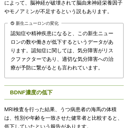
によって、脳神経が破壊されて脳由来神経栄養因子
やモノアミンが不足するという説もあります。
新生ニューロンの変化
認知症や精神疾患になると、この新生ニュー
ロンの数や働きが低下するというデータがあ
ります。認知症に関しては、気分障害がリス
クファクターであり、適切な気分障害への治
療が予防に繋がるとも言われています。
BDNF濃度の低下
MRI検査を行った結果、うつ病患者の海馬の体積
は、性別や年齢を一致させた健常者と比較すると、
低下していたという報告があります。