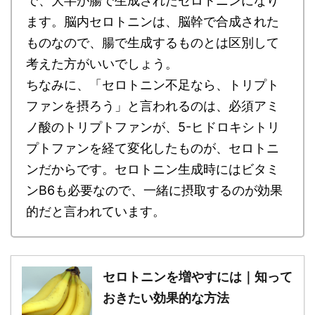
で、大半が腸で生成されたセロトニンになり
ます。脳内セロトニンは、脳幹で合成された
ものなので、腸で生成するものとは区別して
考えた方がいいでしょう。
ちなみに、「セロトニン不足なら、トリプト
ファンを摂ろう」と言われるのは、必須アミ
ノ酸のトリプトファンが、5-ヒドロキシトリ
プトファンを経て変化したものが、セロトニ
ンだからです。セロトニン生成時にはビタミ
ンB6も必要なので、一緒に摂取するのが効果
的だと言われています。
セロトニンを増やすには｜知って
おきたい効果的な方法