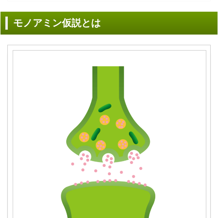
モノアミン仮説とは