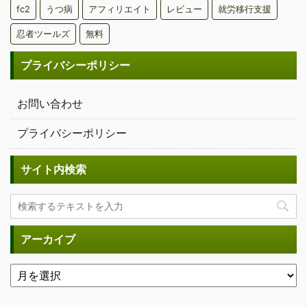
fc2
うつ病
アフィリエイト
レビュー
就労移行支援
忍者ツールズ
無料
プライバシーポリシー
お問い合わせ
プライバシーポリシー
サイト内検索
アーカイブ