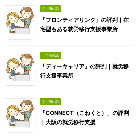
うつ病の話
「フロンティアリンク」の評判｜在
宅型もある就労移行支援事業所
うつ病の話
「ディーキャリア」の評判｜就労移
行支援事業所
うつ病の話
「CONNECT（こねくと）」の評判
｜大阪の就労移行支援