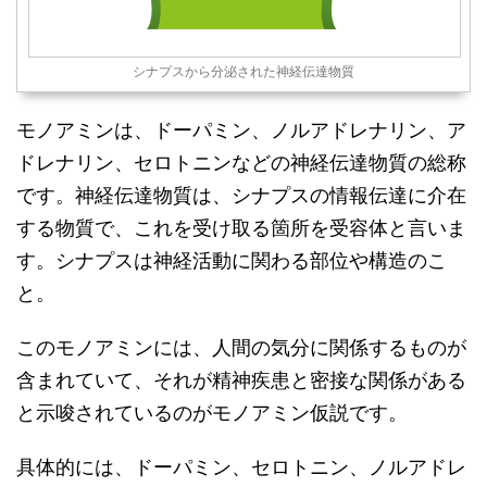
シナプスから分泌された神経伝達物質
モノアミンは、ドーパミン、ノルアドレナリン、ア
ドレナリン、セロトニンなどの神経伝達物質の総称
です。神経伝達物質は、シナプスの情報伝達に介在
する物質で、これを受け取る箇所を受容体と言いま
す。シナプスは神経活動に関わる部位や構造のこ
と。
このモノアミンには、人間の気分に関係するものが
含まれていて、それが精神疾患と密接な関係がある
と示唆されているのがモノアミン仮説です。
具体的には、ドーパミン、セロトニン、ノルアドレ