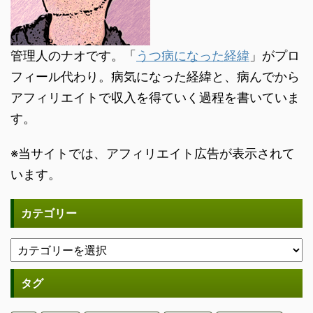
管理人のナオです。「
うつ病になった経緯
」がプロ
フィール代わり。病気になった経緯と、病んでから
アフィリエイトで収入を得ていく過程を書いていま
す。
※当サイトでは、アフィリエイト広告が表示されて
います。
カテゴリー
タグ