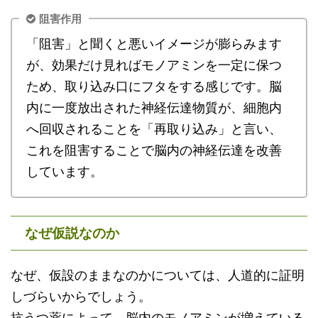
阻害作用
「阻害」と聞くと悪いイメージが膨らみます
が、効果だけ見ればモノアミンを一定に保つ
ため、取り込み口にフタをする感じです。脳
内に一度放出された神経伝達物質が、細胞内
へ回収されることを「再取り込み」と言い、
これを阻害することで脳内の神経伝達を改善
しています。
なぜ仮説なのか
なぜ、仮設のままなのかについては、人道的に証明
しづらいからでしょう。
抗うつ薬によって、脳内のモノアミンが増えている