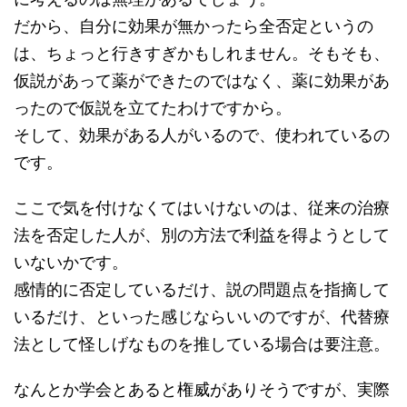
だから、自分に効果が無かったら全否定というの
は、ちょっと行きすぎかもしれません。そもそも、
仮説があって薬ができたのではなく、薬に効果があ
ったので仮説を立てたわけですから。
そして、効果がある人がいるので、使われているの
です。
ここで気を付けなくてはいけないのは、従来の治療
法を否定した人が、別の方法で利益を得ようとして
いないかです。
感情的に否定しているだけ、説の問題点を指摘して
いるだけ、といった感じならいいのですが、代替療
法として怪しげなものを推している場合は要注意。
なんとか学会とあると権威がありそうですが、実際