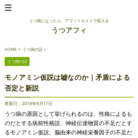
うつ病になったら、アフィリエイトで収入を
うつアフィ
HOME
>
うつ病の話
>
うつ病の話
モノアミン仮説は嘘なのか｜矛盾による
否定と新説
更新日：
2019年6月17日
うつ病の原因として挙げられるのは、性格によるも
のだとする病前性格説、神経伝達物質の不足だとす
るモノアミン仮説、脳由来の神経栄養因子の不足だ