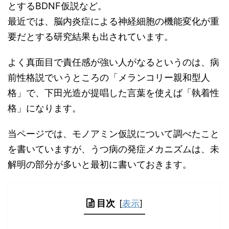
とするBDNF仮説など。
最近では、脳内炎症による神経細胞の機能変化が重
要だとする研究結果も出されています。
よく真面目で責任感が強い人がなるというのは、病
前性格説でいうところの「メランコリー親和型人
格」で、下田光造が提唱した言葉を使えば「執着性
格」になります。
当ページでは、モノアミン仮説について調べたこと
を書いていますが、うつ病の発症メカニズムは、未
解明の部分が多いと最初に書いておきます。
目次
[
表示
]