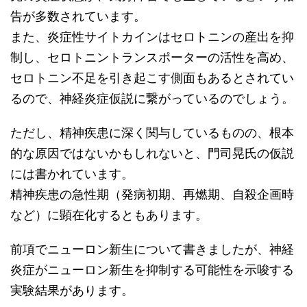
告が多数されています。
また、炎症性サイトカインはセロトニンの産出を抑
制し、セロトニントランスポーターの活性を高め、
セロトニン不足を引き起こす側面もあるとされてい
るので、神経炎症仮説に繋がっているのでしょう。
ただし、精神疾患に深く関与しているものの、根本
的な原因ではないかもしれないと、門司晃氏の仮説
には書かれています。
精神疾患の急性期（発病初期、再燃期、自殺企画時
など）に顕在化するともあります。
前項でニューロン新生について書きましたが、神経
炎症がニューロン新生を抑制する可能性を示唆する
実験結果があります。