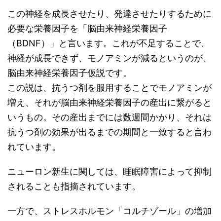
この神経を成長させたり、発達させたりするために
必要な栄養因子を「脳由来神経栄養因子
（BDNF）」と言います。これが不足することで、
神経が成長できず、モノアミンが減るというのが、
脳由来神経栄養因子仮説です。
この説は、抗うつ剤を服用することでモノアミンが
増え、それが脳由来神経栄養因子の産出に繋がると
いうもの。その産出までには数週間かかり、それは
抗うつ剤の効果が出るまでの期間と一致すると言わ
れています。
ニューロン新生に関しては、睡眠障害によって抑制
されることも指摘されています。
一方で、ストレスホルモン「コルチゾール」の増加