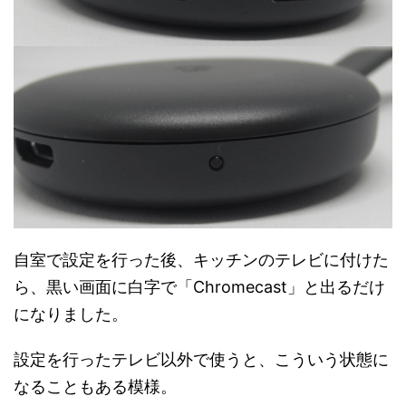
自室で設定を行った後、キッチンのテレビに付けた
ら、黒い画面に白字で「Chromecast」と出るだけ
になりました。
設定を行ったテレビ以外で使うと、こういう状態に
なることもある模様。