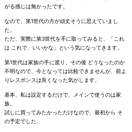
がる感じは無かったです。
なので、第1世代の方が頑丈そうに思えていまし
た。
ただ、実際に第3世代を手に取ってみると、「これ
は これで、いいかな」という気になってきます。
第1世代は家族の手に渡り、その後 どうなったのか
不明なので、今となっては比較できませんが、前よ
りレスポンスは良くなった気がします。
基本、私は設定するだけで、メインで使うのは家
族。
試しに買ってみたかっただけなので、最初から そ
の予定でした。