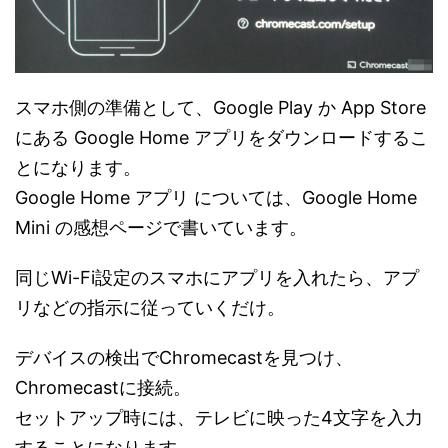
スマホ側の準備として、Google Play か App Store
にある Google Home アプリをダウンロードするこ
とになります。
Google Home アプリ については、Google Home
Mini の感想ページで書いています。
同じWi-Fi設定のスマホにアプリを入れたら、アプ
リなどの指示に従っていくだけ。
デバイスの検出でChromecastを見つけ、
Chromecastに接続。
セットアップ時には、テレビに映った4文字を入力
することになります。