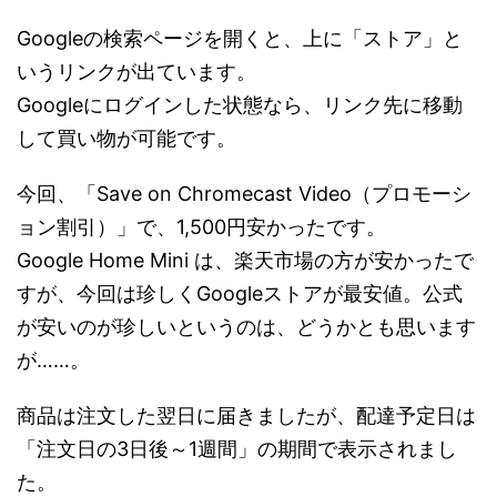
Googleの検索ページを開くと、上に「ストア」と
いうリンクが出ています。
Googleにログインした状態なら、リンク先に移動
して買い物が可能です。
今回、「Save on Chromecast Video（プロモーシ
ョン割引）」で、1,500円安かったです。
Google Home Mini は、楽天市場の方が安かったで
すが、今回は珍しくGoogleストアが最安値。公式
が安いのが珍しいというのは、どうかとも思います
が……。
商品は注文した翌日に届きましたが、配達予定日は
「注文日の3日後～1週間」の期間で表示されまし
た。