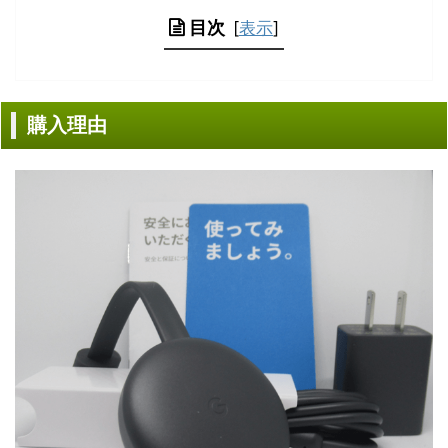
目次
[
表示
]
購入理由