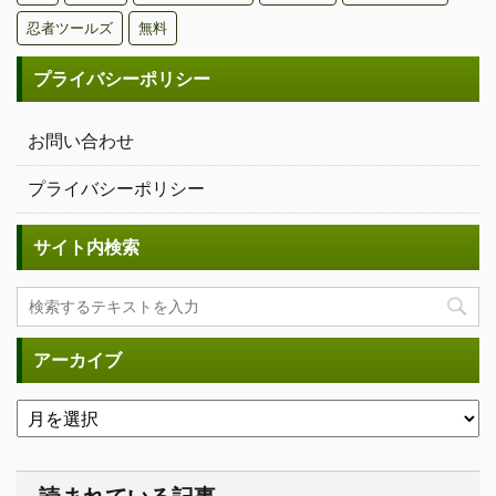
忍者ツールズ
無料
プライバシーポリシー
お問い合わせ
プライバシーポリシー
サイト内検索
アーカイブ