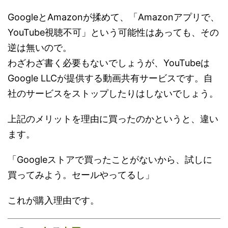
GoogleとAmazonが揉めて、「Amazonアプリで、
YouTube視聴不可」という可能性はあっても、その
逆は無いので。
わざわざ書く必要もないでしょうが、YouTubeは
Google LLCが提供する動画共有サービスです。自
社のサービスをストップしたりはしないでしょう。
上記のメリットを理由に買ったのかというと、違い
ます。
「Googleストアで買ったことがないから、試しに
買ってみよう。セールやってるし」
これが購入理由です。