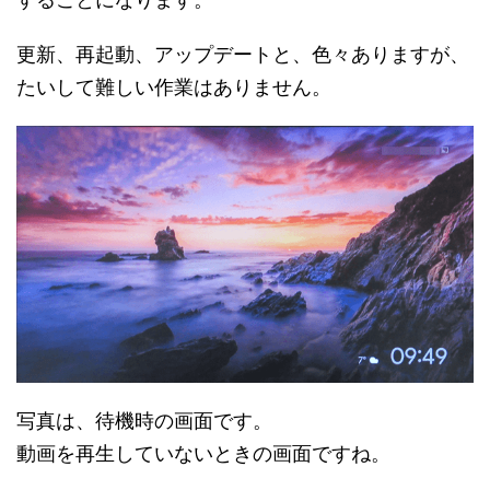
更新、再起動、アップデートと、色々ありますが、
たいして難しい作業はありません。
写真は、待機時の画面です。
動画を再生していないときの画面ですね。