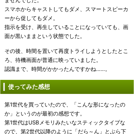
ませんでした。
スマホからキャストしてもダメ、スマートスピーカ
ーから促してもダメ。
指示を受け、再生していることになっていても、画
面が黒いままという状態でした。
その後、時間を置いて再度トライしようとしたとこ
ろ、待機画面が普通に映っていました。
認識まで、時間がかかったんですかね……。
使ってみた感想
第1世代を買っていたので、「こんな形になったの
か」というのが最初の感想です。
第1世代はUSBメモリみたいなスティックタイプな
ので、第2世代以降のように「だら～ん」とぶら下