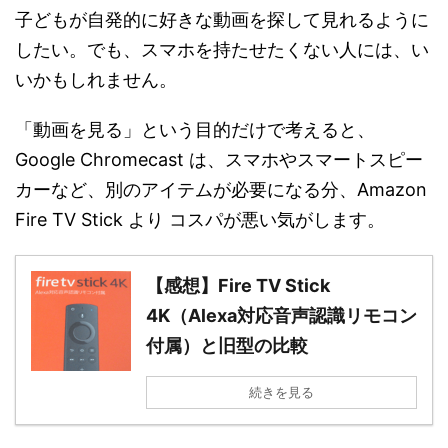
子どもが自発的に好きな動画を探して見れるように
したい。でも、スマホを持たせたくない人には、い
いかもしれません。
「動画を見る」という目的だけで考えると、
Google Chromecast は、スマホやスマートスピー
カーなど、別のアイテムが必要になる分、Amazon
Fire TV Stick より コスパが悪い気がします。
【感想】Fire TV Stick
4K（Alexa対応音声認識リモコン
付属）と旧型の比較
続きを見る