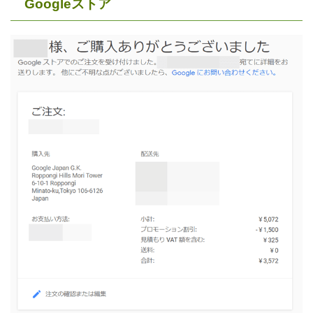
Googleストア