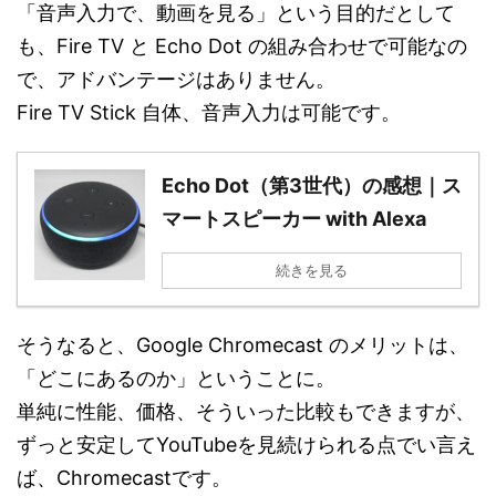
「音声入力で、動画を見る」という目的だとして
も、Fire TV と Echo Dot の組み合わせで可能なの
で、アドバンテージはありません。
Fire TV Stick 自体、音声入力は可能です。
Echo Dot（第3世代）の感想｜ス
マートスピーカー with Alexa
続きを見る
そうなると、Google Chromecast のメリットは、
「どこにあるのか」ということに。
単純に性能、価格、そういった比較もできますが、
ずっと安定してYouTubeを見続けられる点でい言え
ば、Chromecastです。