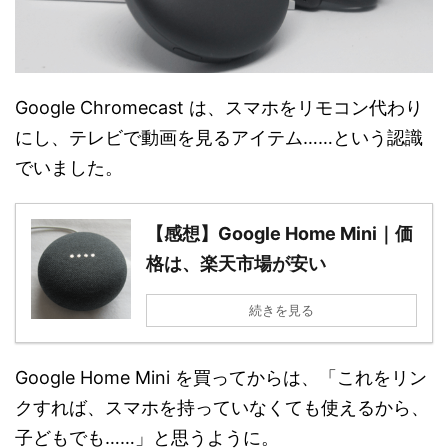
Google Chromecast は、スマホをリモコン代わり
にし、テレビで動画を見るアイテム……という認識
でいました。
【感想】Google Home Mini｜価
格は、楽天市場が安い
続きを見る
Google Home Mini を買ってからは、「これをリン
クすれば、スマホを持っていなくても使えるから、
子どもでも……」と思うように。