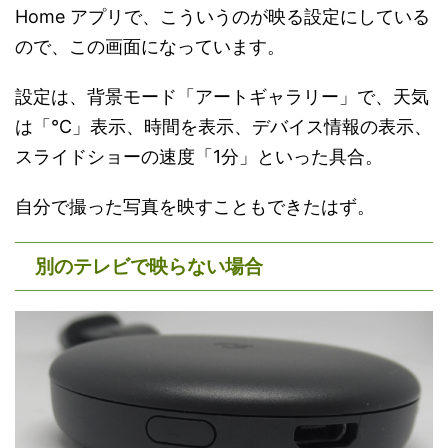
Home アプリで、こういうのが映る設定にしている
ので、この画面になっています。
設定は、背景モード「アートギャラリー」で、天気
は「℃」表示、時間を表示、デバイス情報の表示、
スライドショーの速度「1分」といった具合。
自分で撮った写真を映すこともできたはず。
別のテレビで映らない場合