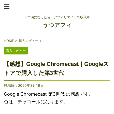
うつ病になったら、アフィリエイトで収入を
うつアフィ
HOME
>
購入レビュー
>
購入レビュー
【感想】Google Chromecast｜Googleス
トアで購入した第3世代
投稿日：
2020年3月19日
Google Chromecast 第3世代 の感想です。
色は、チャコールになります。