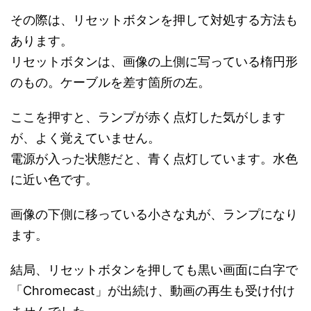
その際は、リセットボタンを押して対処する方法も
あります。
リセットボタンは、画像の上側に写っている楕円形
のもの。ケーブルを差す箇所の左。
ここを押すと、ランプが赤く点灯した気がします
が、よく覚えていません。
電源が入った状態だと、青く点灯しています。水色
に近い色です。
画像の下側に移っている小さな丸が、ランプになり
ます。
結局、リセットボタンを押しても黒い画面に白字で
「Chromecast」が出続け、動画の再生も受け付け