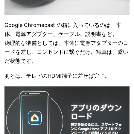
Google Chromecast の箱に入っているのは、本
体、電源アダプター、ケーブル、説明書など。
物理的な準備としては、本体に電源アダプターのコ
ードを差し、コンセントに繋ぐだけ。写真は、繋い
だ状態です。
あとは、テレビのHDMI端子に差せば完了。