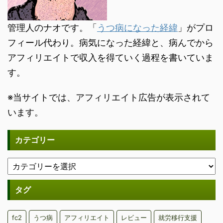
管理人のナオです。「
うつ病になった経緯
」がプロ
フィール代わり。病気になった経緯と、病んでから
アフィリエイトで収入を得ていく過程を書いていま
す。
※当サイトでは、アフィリエイト広告が表示されて
います。
カテゴリー
タグ
fc2
うつ病
アフィリエイト
レビュー
就労移行支援