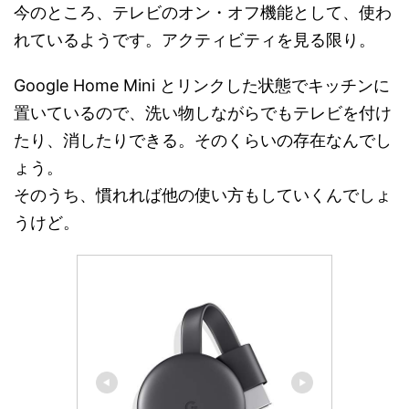
今のところ、テレビのオン・オフ機能として、使わ
れているようです。アクティビティを見る限り。
Google Home Mini とリンクした状態でキッチンに
置いているので、洗い物しながらでもテレビを付け
たり、消したりできる。そのくらいの存在なんでし
ょう。
そのうち、慣れれば他の使い方もしていくんでしょ
うけど。