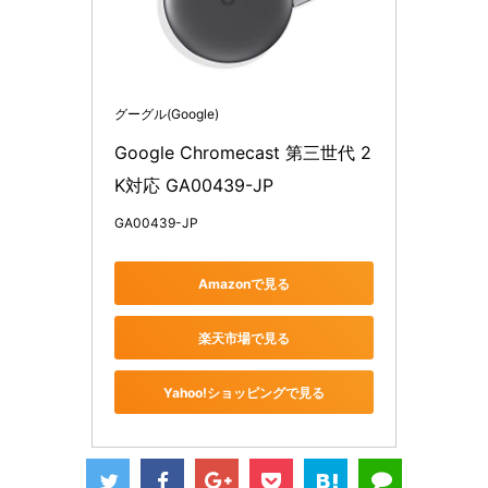
グーグル(Google)
Google Chromecast 第三世代 2
K対応 GA00439-JP
GA00439-JP
Amazonで見る
楽天市場で見る
Yahoo!ショッピングで見る