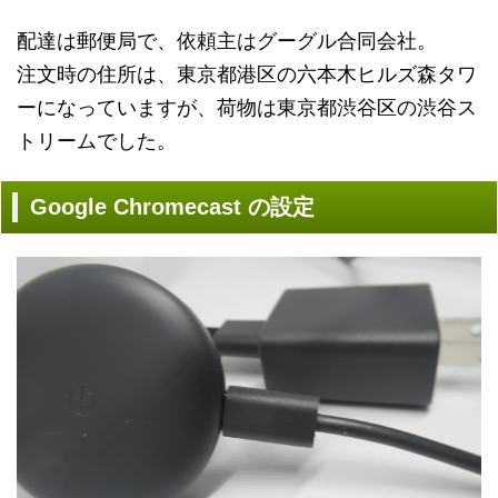
配達は郵便局で、依頼主はグーグル合同会社。
注文時の住所は、東京都港区の六本木ヒルズ森タワ
ーになっていますが、荷物は東京都渋谷区の渋谷ス
トリームでした。
Google Chromecast の設定