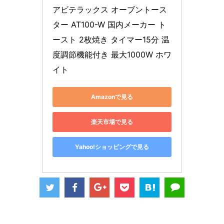
アビテラックス オーブントース
ター AT100-W 国内メーカー ト
ースト 2枚焼き タイマー15分 温
度調節機能付き 最大1000W ホワ
イト
Amazonで見る
楽天市場で見る
Yahoo!ショッピングで見る