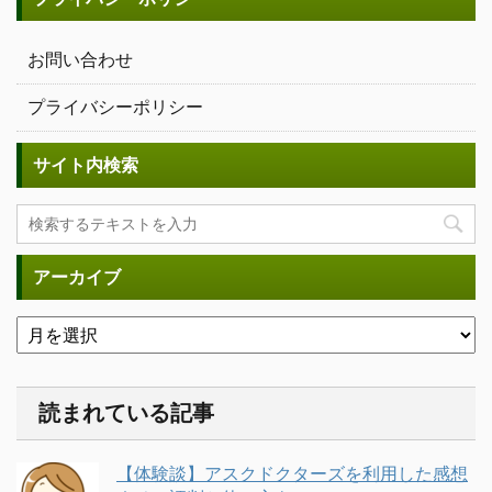
お問い合わせ
プライバシーポリシー
サイト内検索
アーカイブ
読まれている記事
【体験談】アスクドクターズを利用した感想