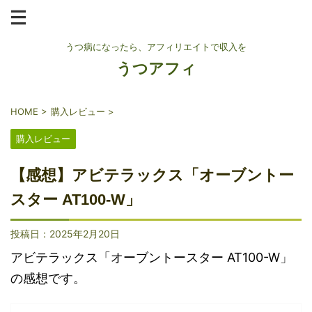
うつ病になったら、アフィリエイトで収入を
うつアフィ
HOME
>
購入レビュー
>
購入レビュー
【感想】アビテラックス「オーブントー
スター AT100-W」
投稿日：
2025年2月20日
アビテラックス「オーブントースター AT100-W」
の感想です。