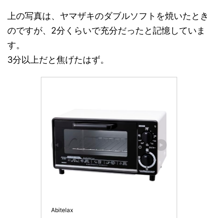
上の写真は、ヤマザキのダブルソフトを焼いたとき
のですが、2分くらいで充分だったと記憶していま
す。
3分以上だと焦げたはず。
Abitelax