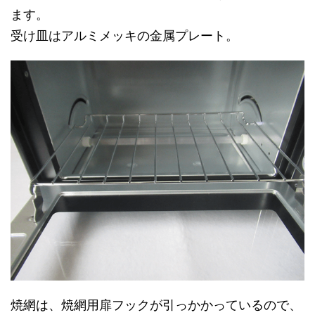
ます。
受け皿はアルミメッキの金属プレート。
焼網は、焼網用扉フックが引っかかっているので、