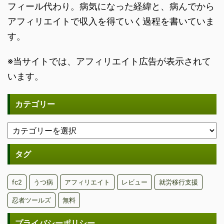
フィール代わり。病気になった経緯と、病んでから
アフィリエイトで収入を得ていく過程を書いていま
す。
※当サイトでは、アフィリエイト広告が表示されて
います。
カテゴリー
タグ
fc2
うつ病
アフィリエイト
レビュー
就労移行支援
忍者ツールズ
無料
プライバシーポリシー