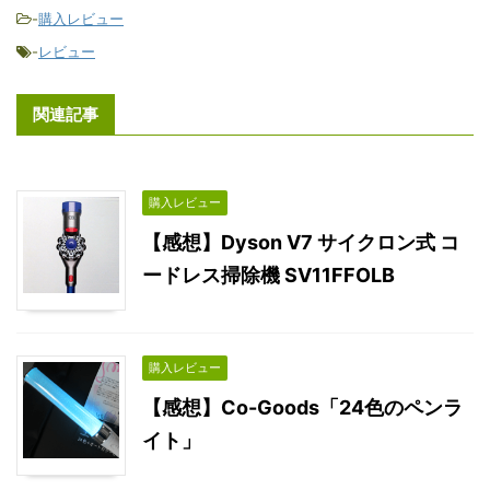
-
購入レビュー
-
レビュー
関連記事
購入レビュー
【感想】Dyson V7 サイクロン式 コ
ードレス掃除機 SV11FFOLB
購入レビュー
【感想】Co-Goods「24色のペンラ
イト」