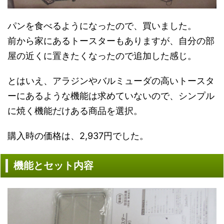
パンを食べるようになったので、買いました。
前から家にあるトースターもありますが、自分の部
屋の近くに置きたくなったので追加した感じ。
とはいえ、アラジンやバルミューダの高いトースタ
ーにあるような機能は求めていないので、シンプル
に焼く機能だけある商品を選択。
購入時の価格は、2,937円でした。
機能とセット内容