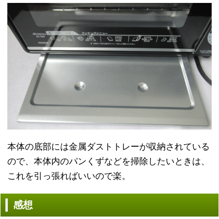
本体の底部には金属ダストトレーが収納されている
ので、本体内のパンくずなどを掃除したいときは、
これを引っ張ればいいので楽。
感想