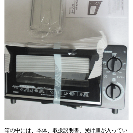
箱の中には、本体、取扱説明書、受け皿が入ってい