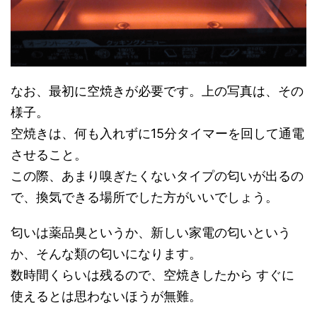
なお、最初に空焼きが必要です。上の写真は、その
様子。
空焼きは、何も入れずに15分タイマーを回して通電
させること。
この際、あまり嗅ぎたくないタイプの匂いが出るの
で、換気できる場所でした方がいいでしょう。
匂いは薬品臭というか、新しい家電の匂いという
か、そんな類の匂いになります。
数時間くらいは残るので、空焼きしたから すぐに
使えるとは思わないほうが無難。