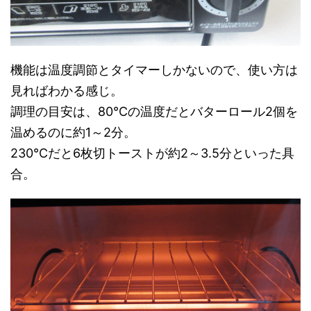
機能は温度調節とタイマーしかないので、使い方は
見ればわかる感じ。
調理の目安は、80℃の温度だとバターロール2個を
温めるのに約1～2分。
230℃だと6枚切トーストが約2～3.5分といった具
合。