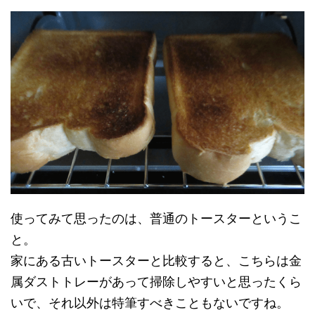
使ってみて思ったのは、普通のトースターというこ
と。
家にある古いトースターと比較すると、こちらは金
属ダストトレーがあって掃除しやすいと思ったくら
いで、それ以外は特筆すべきこともないですね。