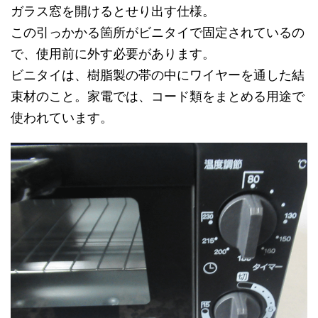
ガラス窓を開けるとせり出す仕様。
この引っかかる箇所がビニタイで固定されているの
で、使用前に外す必要があります。
ビニタイは、樹脂製の帯の中にワイヤーを通した結
束材のこと。家電では、コード類をまとめる用途で
使われています。