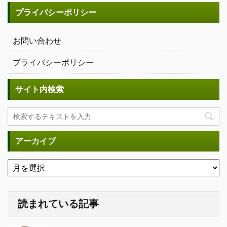
プライバシーポリシー
お問い合わせ
プライバシーポリシー
サイト内検索
アーカイブ
読まれている記事