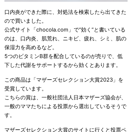
口内炎ができた際に、対処法を検索したら出てきた
ので買いました。
公式サイト「chocola.com」で“効く”と書いている
のは、口内炎、肌荒れ、ニキビ、疲れ、シミ、肌の
保湿力を高めるなど。
5つのビタミンB群を配合しているのが売りで、低
下した代謝をサポートするから効くとあります。
この商品は「マザーズセレクション大賞2023」を
受賞しています。
こちらの賞は、一般社団法人日本マザーズ協会が、
一般のママたちによる投票から選出しているそうで
す。
マザーズセレクション大賞のサイトに行くと投票ペ