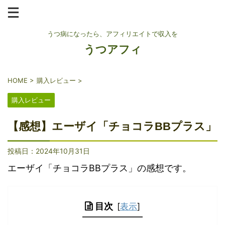
うつ病になったら、アフィリエイトで収入を
うつアフィ
HOME
>
購入レビュー
>
購入レビュー
【感想】エーザイ「チョコラBBプラス」
投稿日：
2024年10月31日
エーザイ「チョコラBBプラス」の感想です。
目次
[
表示
]