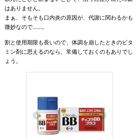
はありません。
まぁ、そもそも口内炎の原因が、代謝に関わるかも
微妙なので……。
割と使用期限も長いので、体調を崩したときのビタ
ミン剤に思えるのなら、常備しておくのもありでし
ょう。