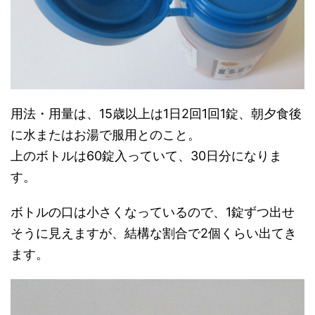
用法・用量は、15歳以上は1日2回1回1錠、朝夕食後
に水またはお湯で服用とのこと。
上のボトルは60錠入っていて、30日分になりま
す。
ボトルの口は小さくなっているので、1錠ずつ出せ
そうに見えますが、結構な割合で2個くらい出てき
ます。