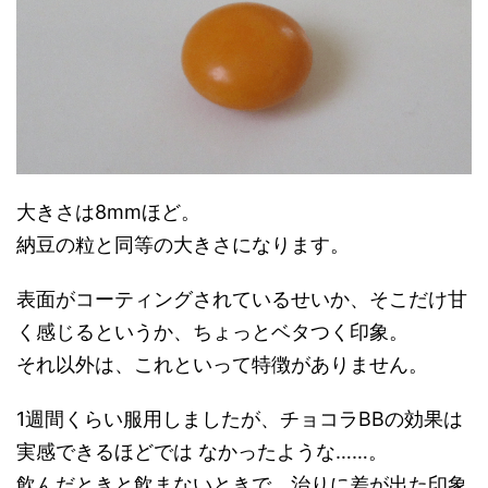
大きさは8mmほど。
納豆の粒と同等の大きさになります。
表面がコーティングされているせいか、そこだけ甘
く感じるというか、ちょっとベタつく印象。
それ以外は、これといって特徴がありません。
1週間くらい服用しましたが、チョコラBBの効果は
実感できるほどでは なかったような……。
飲んだときと飲まないときで、治りに差が出た印象