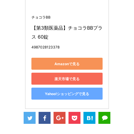
チョコラBB
【第3類医薬品】チョコラBBプラ
ス 60錠
4987028123378
Amazonで見る
楽天市場で見る
Yahoo!ショッピングで見る