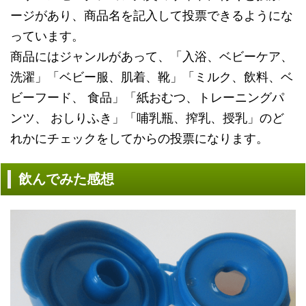
ージがあり、商品名を記入して投票できるようにな
っています。
商品にはジャンルがあって、「入浴、ベビーケア、
洗濯」「ベビー服、肌着、靴」「ミルク、飲料、ベ
ビーフード、 食品」「紙おむつ、トレーニングパ
ンツ、 おしりふき」「哺乳瓶、搾乳、授乳」のど
れかにチェックをしてからの投票になります。
飲んでみた感想