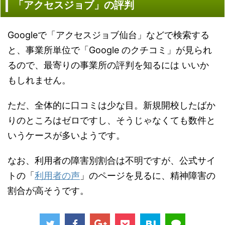
「アクセスジョブ」の評判
Googleで「アクセスジョブ仙台」などで検索する
と、事業所単位で「Google のクチコミ」が見られ
るので、最寄りの事業所の評判を知るには いいか
もしれません。
ただ、全体的に口コミは少な目。新規開校したばか
りのところはゼロですし、そうじゃなくても数件と
いうケースが多いようです。
なお、利用者の障害別割合は不明ですが、公式サイ
トの「
利用者の声
」のページを見るに、精神障害の
割合が高そうです。