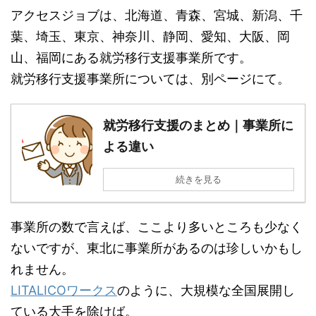
アクセスジョブは、北海道、青森、宮城、新潟、千
葉、埼玉、東京、神奈川、静岡、愛知、大阪、岡
山、福岡にある就労移行支援事業所です。
就労移行支援事業所については、別ページにて。
就労移行支援のまとめ｜事業所に
よる違い
続きを見る
事業所の数で言えば、ここより多いところも少なく
ないですが、東北に事業所があるのは珍しいかもし
れません。
LITALICOワークス
のように、大規模な全国展開し
ている大手を除けば。