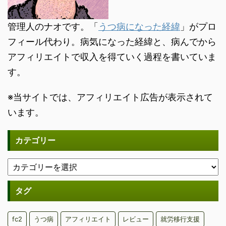
管理人のナオです。「
うつ病になった経緯
」がプロ
フィール代わり。病気になった経緯と、病んでから
アフィリエイトで収入を得ていく過程を書いていま
す。
※当サイトでは、アフィリエイト広告が表示されて
います。
カテゴリー
タグ
fc2
うつ病
アフィリエイト
レビュー
就労移行支援