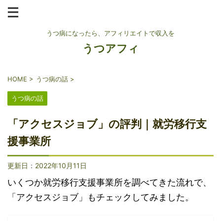
うつ病になったら、アフィリエイトで収入を
うつアフィ
HOME
>
うつ病の話
>
うつ病の話
「アクセスジョブ」の評判｜就労移行支
援事業所
更新日：
2022年10月11日
いくつか就労移行支援事業所を調べてきた流れで、
「アクセスジョブ」もチェックしてみました。