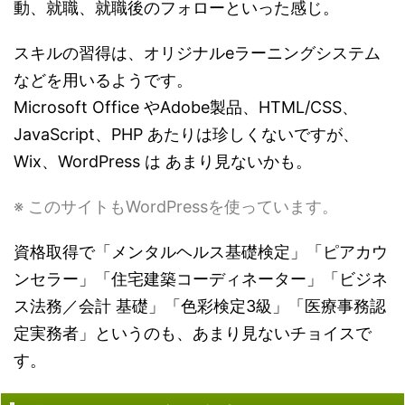
動、就職、就職後のフォローといった感じ。
スキルの習得は、オリジナルeラーニングシステム
などを用いるようです。
Microsoft Office やAdobe製品、HTML/CSS、
JavaScript、PHP あたりは珍しくないですが、
Wix、WordPress は あまり見ないかも。
※ このサイトもWordPressを使っています。
資格取得で「メンタルヘルス基礎検定」「ピアカウ
ンセラー」「住宅建築コーディネーター」「ビジネ
ス法務／会計 基礎」「色彩検定3級」「医療事務認
定実務者」というのも、あまり見ないチョイスで
す。