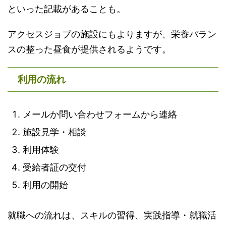
といった記載があることも。
アクセスジョブの施設にもよりますが、栄養バラン
スの整った昼食が提供されるようです。
利用の流れ
メールか問い合わせフォームから連絡
施設見学・相談
利用体験
受給者証の交付
利用の開始
就職への流れは、スキルの習得、実践指導・就職活