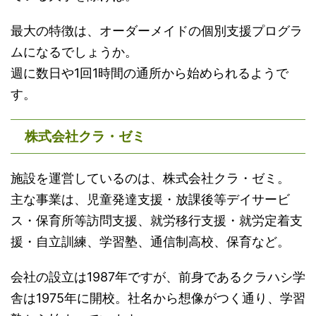
最大の特徴は、オーダーメイドの個別支援プログラ
ムになるでしょうか。
週に数日や1回1時間の通所から始められるようで
す。
株式会社クラ・ゼミ
施設を運営しているのは、株式会社クラ・ゼミ。
主な事業は、児童発達支援・放課後等デイサービ
ス・保育所等訪問支援、就労移行支援・就労定着支
援・自立訓練、学習塾、通信制高校、保育など。
会社の設立は1987年ですが、前身であるクラハシ学
舎は1975年に開校。社名から想像がつく通り、学習