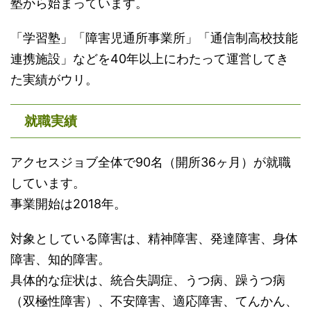
塾から始まっています。
「学習塾」「障害児通所事業所」「通信制高校技能
連携施設」などを40年以上にわたって運営してき
た実績がウリ。
就職実績
アクセスジョブ全体で90名（開所36ヶ月）が就職
しています。
事業開始は2018年。
対象としている障害は、精神障害、発達障害、身体
障害、知的障害。
具体的な症状は、統合失調症、うつ病、躁うつ病
（双極性障害）、不安障害、適応障害、てんかん、