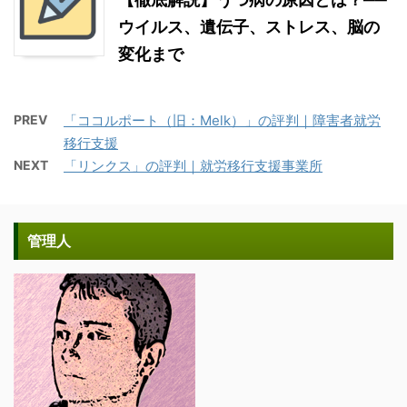
ウイルス、遺伝子、ストレス、脳の
変化まで
PREV
「ココルポート（旧：Melk）」の評判｜障害者就労
移行支援
NEXT
「リンクス」の評判｜就労移行支援事業所
管理人