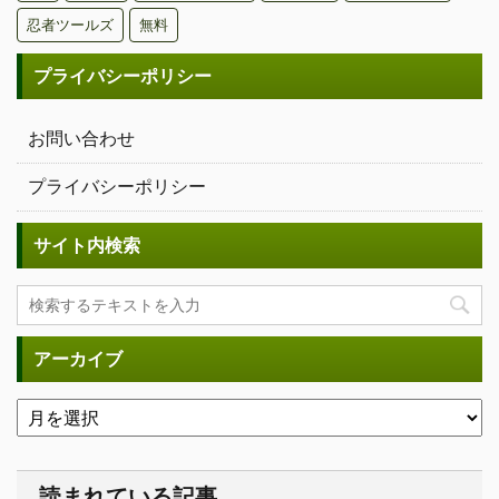
忍者ツールズ
無料
プライバシーポリシー
お問い合わせ
プライバシーポリシー
サイト内検索
アーカイブ
読まれている記事