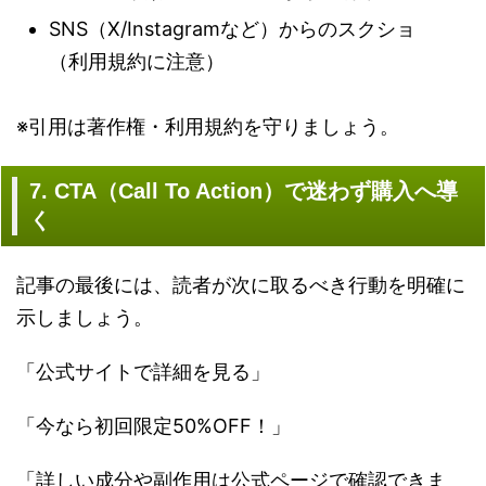
SNS（X/Instagramなど）からのスクショ
（利用規約に注意）
※引用は著作権・利用規約を守りましょう。
7. CTA（Call To Action）で迷わず購入へ導
く
記事の最後には、読者が次に取るべき行動を明確に
示しましょう。
「公式サイトで詳細を見る」
「今なら初回限定50%OFF！」
「詳しい成分や副作用は公式ページで確認できま