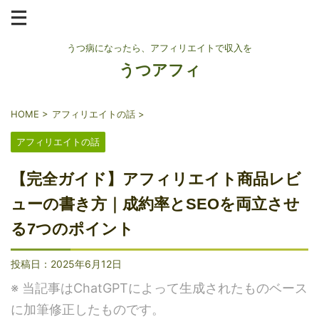
うつ病になったら、アフィリエイトで収入を
うつアフィ
HOME
>
アフィリエイトの話
>
アフィリエイトの話
【完全ガイド】アフィリエイト商品レビ
ューの書き方｜成約率とSEOを両立させ
る7つのポイント
投稿日：
2025年6月12日
※ 当記事はChatGPTによって生成されたものベース
に加筆修正したものです。