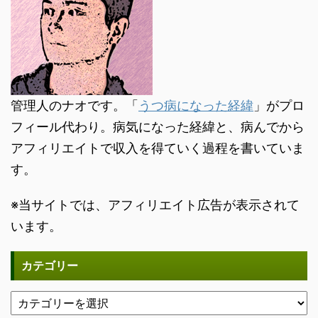
管理人のナオです。「
うつ病になった経緯
」がプロ
フィール代わり。病気になった経緯と、病んでから
アフィリエイトで収入を得ていく過程を書いていま
す。
※当サイトでは、アフィリエイト広告が表示されて
います。
カテゴリー