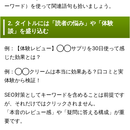
ーワード）を使って関連語句も拾いましょう。
2. タイトルには「読者の悩み」や「体験
談」を盛り込む
例：【体験レビュー】◯◯サプリを30日使って感
じた効果とは？
例：◯◯クリームは本当に効果ある？口コミと実
体験から検証！
SEO対策としてキーワードを含めることは前提です
が、それだけではクリックされません。
「本音のレビュー感」や「疑問に答える構成」が重
要です。