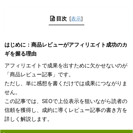
目次
[
表示
]
はじめに：商品レビューがアフィリエイト成功のカ
ギを握る理由
アフィリエイトで成果を出すために欠かせないのが
「商品レビュー記事」です。
ただし、単に感想を書くだけでは成果につながりま
せん。
この記事では、SEOで上位表示を狙いながら読者の
信頼を獲得し、成約に導くレビュー記事の書き方を
詳しく解説します。