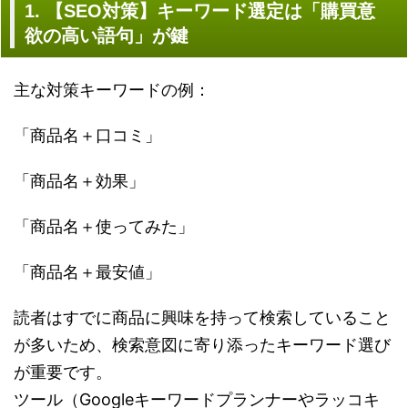
1. 【SEO対策】キーワード選定は「購買意
欲の高い語句」が鍵
主な対策キーワードの例：
「商品名＋口コミ」
「商品名＋効果」
「商品名＋使ってみた」
「商品名＋最安値」
読者はすでに商品に興味を持って検索していること
が多いため、検索意図に寄り添ったキーワード選び
が重要です。
ツール（Googleキーワードプランナーやラッコキ