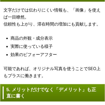
文字だけでは伝わりにくい情報も、「画像」を使え
ば一目瞭然。
信頼性も上がり、滞在時間の増加にも貢献します。
商品の外観・成分表示
実際に使っている様子
効果のビフォーアフター
可能であれば、オリジナル写真を使うことでSEO上
もプラスに働きます。
5. メリットだけでなく「デメリット」も正
直に書く