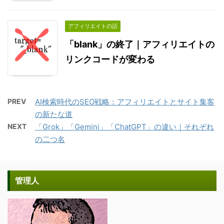
アフィリエイトの話
「blank」の終了｜アフィリエイトの
リンクコードが変わる
PREV
AI検索時代のSEO戦略：アフィリエイトとサイト集客
の新たな道
NEXT
「Grok」「Gemini」「ChatGPT」の違い｜それぞれ
の二つ名
管理人