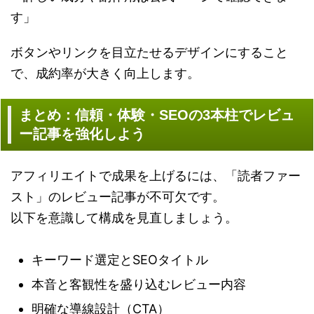
す」
ボタンやリンクを目立たせるデザインにすること
で、成約率が大きく向上します。
まとめ：信頼・体験・SEOの3本柱でレビュ
ー記事を強化しよう
アフィリエイトで成果を上げるには、「読者ファー
スト」のレビュー記事が不可欠です。
以下を意識して構成を見直しましょう。
キーワード選定とSEOタイトル
本音と客観性を盛り込むレビュー内容
明確な導線設計（CTA）