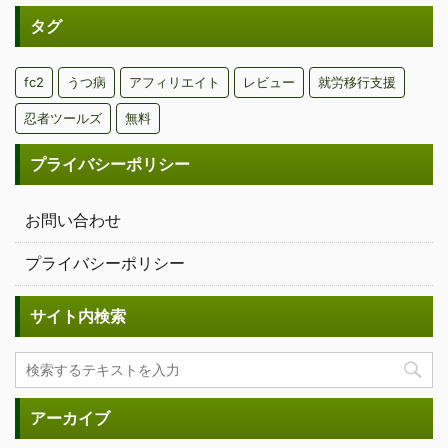
タグ
fc2
うつ病
アフィリエイト
レビュー
就労移行支援
忍者ツールズ
無料
プライバシーポリシー
お問い合わせ
プライバシーポリシー
サイト内検索
アーカイブ