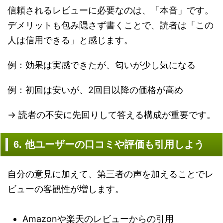
信頼されるレビューに必要なのは、「本音」です。
デメリットも包み隠さず書くことで、読者は「この
人は信用できる」と感じます。
例：効果は実感できたが、匂いが少し気になる
例：初回は安いが、2回目以降の価格が高め
→ 読者の不安に先回りして答える構成が重要です。
6. 他ユーザーの口コミや評価も引用しよう
自分の意見に加えて、第三者の声を加えることでレ
ビューの客観性が増します。
Amazonや楽天のレビューからの引用