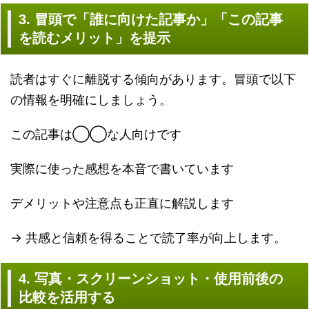
3. 冒頭で「誰に向けた記事か」「この記事
を読むメリット」を提示
読者はすぐに離脱する傾向があります。冒頭で以下
の情報を明確にしましょう。
この記事は◯◯な人向けです
実際に使った感想を本音で書いています
デメリットや注意点も正直に解説します
→ 共感と信頼を得ることで読了率が向上します。
4. 写真・スクリーンショット・使用前後の
比較を活用する