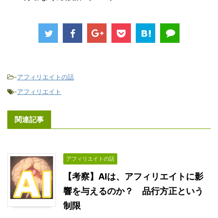
-
アフィリエイトの話
-
アフィリエイト
関連記事
アフィリエイトの話
【考察】AIは、アフィリエイトに影
響を与えるのか？ 品行方正という
制限