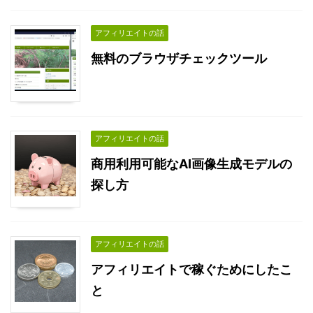
アフィリエイトの話
無料のブラウザチェックツール
アフィリエイトの話
商用利用可能なAI画像生成モデルの
探し方
アフィリエイトの話
アフィリエイトで稼ぐためにしたこ
と