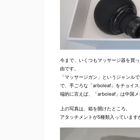
今まで、いくつもマッサージ器を買っ
由です。
「マッサージガン」というジャンルで
で、手ごろな「arboleaf」をチョイス
端的に言えば、「arboleaf」は
上の写真は、箱を開けたところ。
アタッチメントが5種類入っていますが