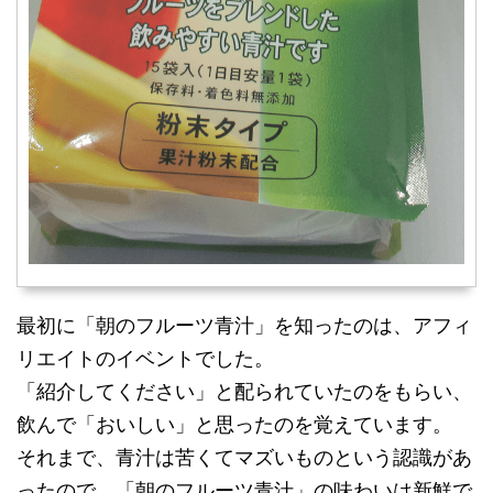
最初に「朝のフルーツ青汁」を知ったのは、アフィ
リエイトのイベントでした。
「紹介してください」と配られていたのをもらい、
飲んで「おいしい」と思ったのを覚えています。
それまで、青汁は苦くてマズいものという認識があ
ったので、「朝のフルーツ青汁」の味わいは新鮮で