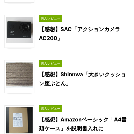
購入レビュー
【感想】SAC「アクションカメラ
AC200」
購入レビュー
【感想】Shinnwa「大きいクッショ
ン座ぶとん」
購入レビュー
【感想】Amazonベーシック「A4書
類ケース」を説明書入れに