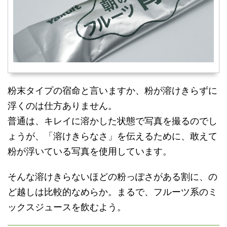
粉末タイプの宿命と言いますか、粉が溶けきらずに
浮くのは仕方ありません。
普通は、キレイに溶かした状態で写真を撮るのでし
ょうが、「溶けきらなさ」を伝えるために、敢えて
粉が浮いている写真を使用しています。
そんな溶けきらないほどの粉っぽさがある割に、の
ど越しは比較的なめらか。まるで、フルーツ系のミ
ックスジュースを飲むよう。