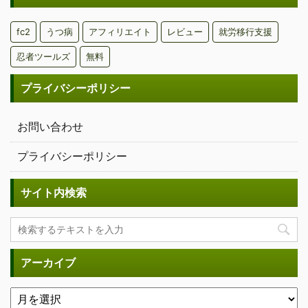
fc2
うつ病
アフィリエイト
レビュー
就労移行支援
忍者ツールズ
無料
プライバシーポリシー
お問い合わせ
プライバシーポリシー
サイト内検索
アーカイブ