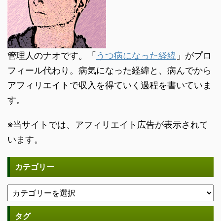
管理人のナオです。「
うつ病になった経緯
」がプロ
フィール代わり。病気になった経緯と、病んでから
アフィリエイトで収入を得ていく過程を書いていま
す。
※当サイトでは、アフィリエイト広告が表示されて
います。
カテゴリー
タグ