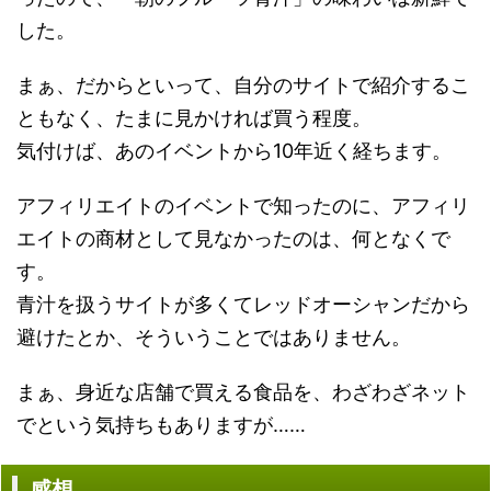
した。
まぁ、だからといって、自分のサイトで紹介するこ
ともなく、たまに見かければ買う程度。
気付けば、あのイベントから10年近く経ちます。
アフィリエイトのイベントで知ったのに、アフィリ
エイトの商材として見なかったのは、何となくで
す。
青汁を扱うサイトが多くてレッドオーシャンだから
避けたとか、そういうことではありません。
まぁ、身近な店舗で買える食品を、わざわざネット
でという気持ちもありますが……
感想