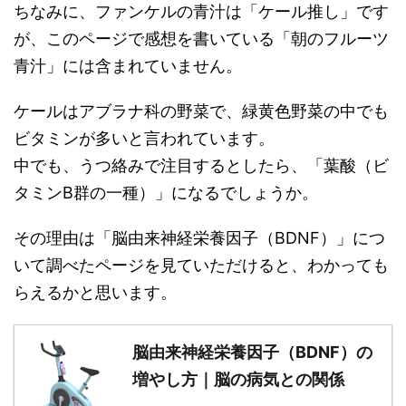
ちなみに、ファンケルの青汁は「ケール推し」です
が、このページで感想を書いている「朝のフルーツ
青汁」には含まれていません。
ケールはアブラナ科の野菜で、緑黄色野菜の中でも
ビタミンが多いと言われています。
中でも、うつ絡みで注目するとしたら、「葉酸（ビ
タミンB群の一種）」になるでしょうか。
その理由は「脳由来神経栄養因子（BDNF）」につ
いて調べたページを見ていただけると、わかっても
らえるかと思います。
脳由来神経栄養因子（BDNF）の
増やし方｜脳の病気との関係