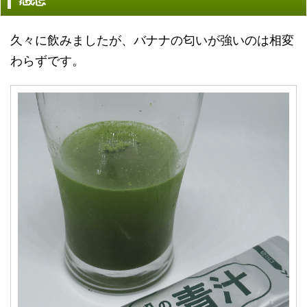
久々に飲みましたが、バナナの匂いが強いのは相変
わらずです。