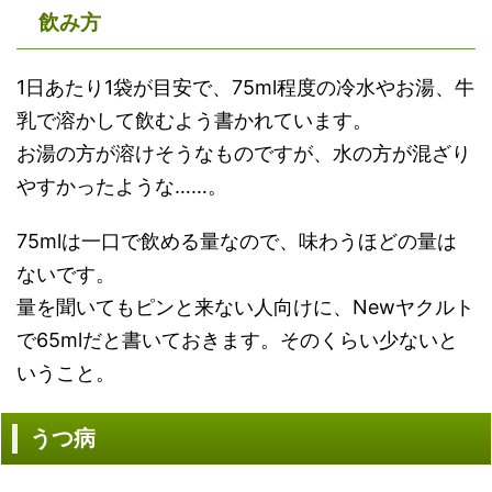
飲み方
1日あたり1袋が目安で、75ml程度の冷水やお湯、牛
乳で溶かして飲むよう書かれています。
お湯の方が溶けそうなものですが、水の方が混ざり
やすかったような……。
75mlは一口で飲める量なので、味わうほどの量は
ないです。
量を聞いてもピンと来ない人向けに、Newヤクルト
で65mlだと書いておきます。そのくらい少ないと
いうこと。
うつ病