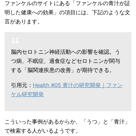
ファンケルのサイトにある「ファンケルの青汁が証
明した健康への効果」の項目には、下記のような文
言があります。
脳内セロトニン神経活動への影響を確認。う
つ病、不眠症、過食症などセロトニンが関与
する「脳関連疾患の改善」が期待できる。
引用元：
Health #05 青汁の研究開発｜ファン
ケル研究開発
こういった事例があるからか、「うつ」と「青汁」
で検索する人がいるようです。