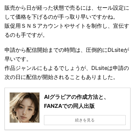
販売から日が経った状態で売るには、セール設定に
して価格を下げるのが手っ取り早いですかね。
販促用ＳＮＳアカウントやサイトを制作し、宣伝す
るのも手ですが。
申請から配信開始までの時間は、圧倒的にDLsiteが
早いです。
作品ジャンルにもよるでしょうが、DLsiteは申請の
次の日に配信が開始されることもありました。
AIグラビアの作成方法と、
FANZAでの同人出版
続きを見る