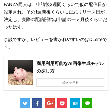
FANZA同人は、申請後2週間くらいで仮の配信日が
設定され、その1週間後くらいに正式リリース日が
決定し、実際の配信開始は申請の一ヵ月後くらいだ
ったはず。
余談ですが、レビューを書かれやすいのはDLsiteで
す。
商用利用可能なAI画像生成モデル
の探し方
続きを見る