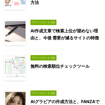
方法
アフィリエイトの話
AI作成文章で検索上位が望めない理
由と、今後 需要が減るサイトの特徴
アフィリエイトの話
無料の検索順位チェックツール
アフィリエイトの話
AIグラビアの作成方法と、FANZAで