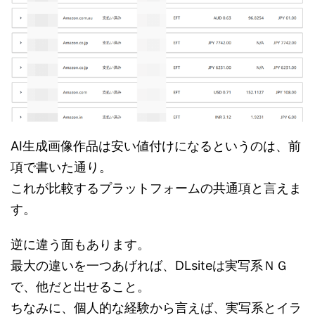
AI生成画像作品は安い値付けになるというのは、前
項で書いた通り。
これが比較するプラットフォームの共通項と言えま
す。
逆に違う面もあります。
最大の違いを一つあげれば、DLsiteは実写系ＮＧ
で、他だと出せること。
ちなみに、個人的な経験から言えば、実写系とイラ