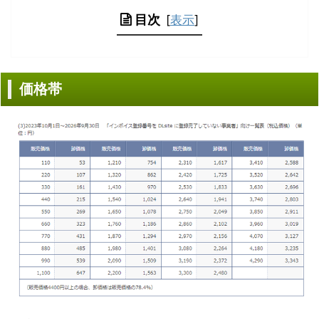
目次
[
表示
]
価格帯