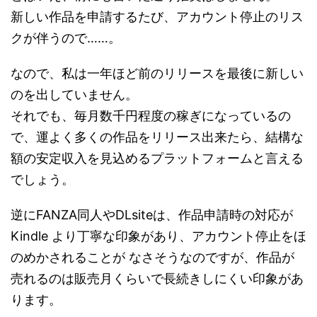
新しい作品を申請するたび、アカウント停止のリス
クが伴うので……。
なので、私は一年ほど前のリリースを最後に新しい
のを出していません。
それでも、毎月数千円程度の稼ぎになっているの
で、運よく多くの作品をリリース出来たら、結構な
額の安定収入を見込めるプラットフォームと言える
でしょう。
逆にFANZA同人やDLsiteは、作品申請時の対応が
Kindle より丁寧な印象があり、アカウント停止をほ
のめかされることが なさそうなのですが、作品が
売れるのは販売月くらいで長続きしにくい印象があ
ります。