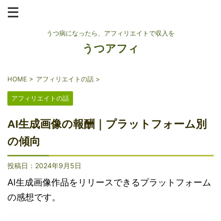
うつ病になったら、アフィリエイトで収入を
うつアフィ
HOME
>
アフィリエイトの話
>
アフィリエイトの話
AI生成画像の報酬｜プラットフォーム別
の傾向
投稿日：
2024年9月5日
AI生成画像作品をリリースできるプラットフォーム
の感想です。