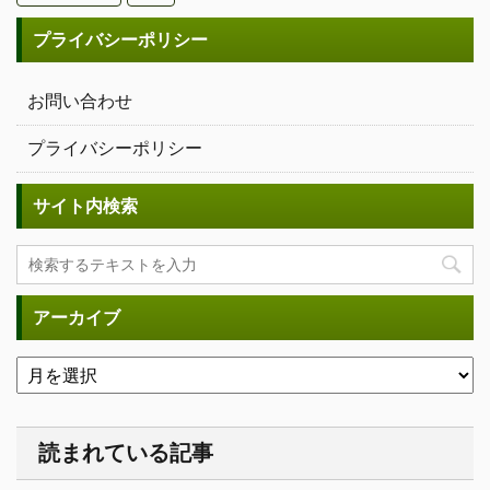
プライバシーポリシー
お問い合わせ
プライバシーポリシー
サイト内検索
アーカイブ
読まれている記事