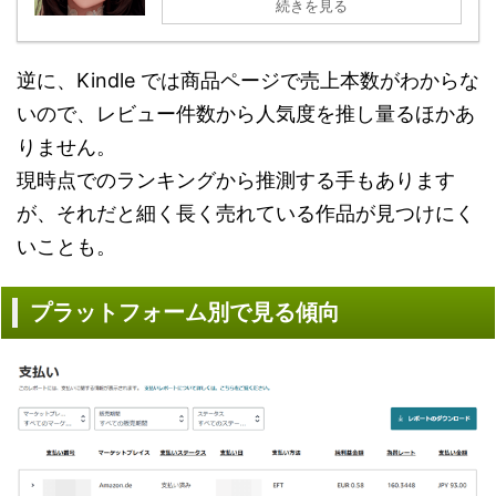
続きを見る
逆に、Kindle では商品ページで売上本数がわからな
いので、レビュー件数から人気度を推し量るほかあ
りません。
現時点でのランキングから推測する手もあります
が、それだと細く長く売れている作品が見つけにく
いことも。
プラットフォーム別で見る傾向