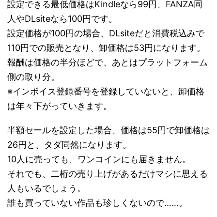
設定できる最低価格はKindleなら99円、FANZA同
人やDLsiteなら100円です。
設定価格が100円の場合、DLsiteだと消費税込みで
110円での販売となり、卸価格は53円になります。
報酬は価格の半分ほどで、あとはプラットフォーム
側の取り分。
※インボイス登録番号を登録していないと、卸価格
は年々下がっていきます。
半額セールを設定した場合、価格は55円で卸価格は
26円と、タダ同然になります。
10人に売っても、ワンコインにも届きません。
それでも、二桁の売り上げがあるだけマシに思える
人もいるでしょう。
誰も買っていない作品も珍しくないので……。