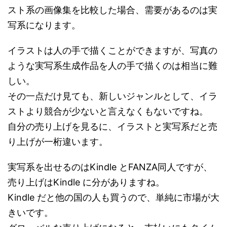
スト系の画像集を比較した場合、需要があるのは実
写系になります。
イラストは人の手で描くことができますが、写真の
ような実写系生成作品を人の手で描くのは相当に難
しい。
その一点だけ見ても、新しいジャンルとして、イラ
ストより競合が少ないと言えなくもないですね。
自分の売り上げを見るに、イラストと実写系だと売
り上げが一桁違います。
実写系を出せるのはKindle とFANZA同人ですが、
売り上げはKindle に分がありますね。
Kindle だと他の国の人も買うので、単純に市場が大
きいです。