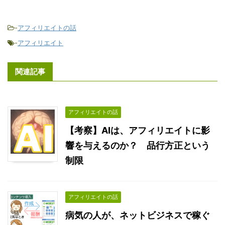
-
アフィリエイトの話
-
アフィリエイト
関連記事
アフィリエイトの話
【考察】AIは、アフィリエイトに影
響を与えるのか？ 品行方正という
制限
アフィリエイトの話
病気の人が、ネットビジネスで稼ぐ