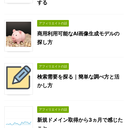
する
アフィリエイトの話
商用利用可能なAI画像生成モデルの
探し方
アフィリエイトの話
検索需要を探る｜簡単な調べ方と活
かし方
アフィリエイトの話
新規ドメイン取得から3ヵ月で感じた