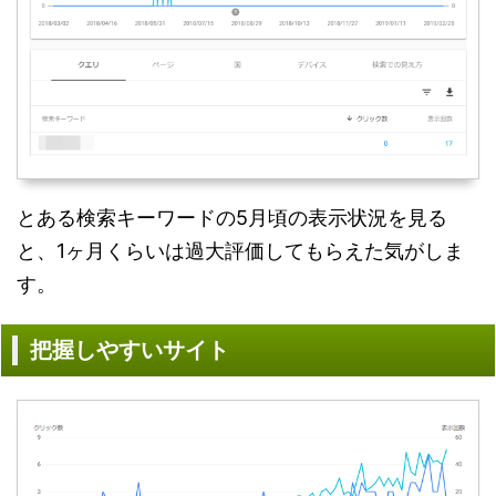
とある検索キーワードの5月頃の表示状況を見る
と、1ヶ月くらいは過大評価してもらえた気がしま
す。
把握しやすいサイト