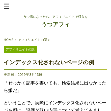
うつ病になったら、アフィリエイトで収入を
うつアフィ
HOME
>
アフィリエイトの話
>
アフィリエイトの話
インデックス化されないページの例
更新日：
2019年3月13日
「せっかく記事を書いても、検索結果に出なかった
ら嫌だ」
ということで、実際にインデックス化されないペー
ジを例に、評価が低い内容について考えてみまし