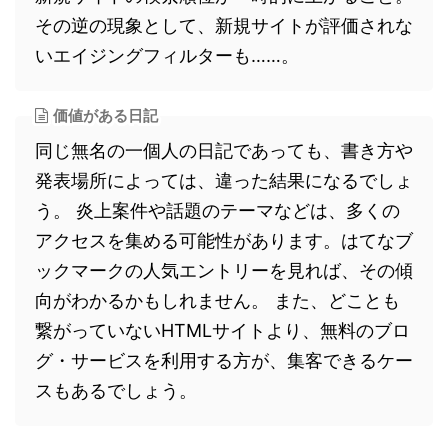
その逆の現象として、新規サイトが評価されな
いエイジングフィルターも……。
価値がある日記
同じ無名の一個人の日記であっても、書き方や
発表場所によっては、違った結果になるでしょ
う。 炎上案件や話題のテーマなどは、多くの
アクセスを集める可能性があります。はてなブ
ックマークの人気エントリーを見れば、その傾
向がわかるかもしれません。 また、どことも
繋がっていないHTMLサイトより、無料のブロ
グ・サービスを利用する方が、集客できるケー
スもあるでしょう。