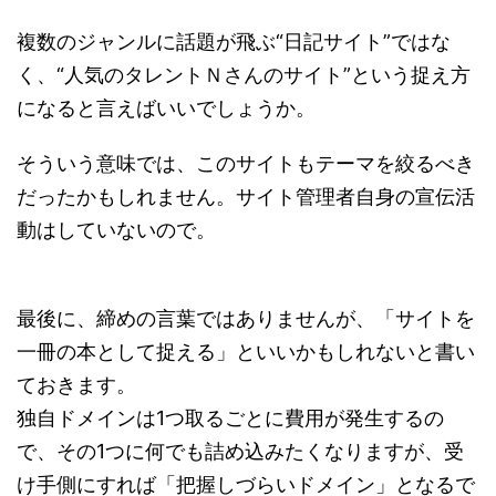
複数のジャンルに話題が飛ぶ“日記サイト”ではな
く、“人気のタレントＮさんのサイト”という捉え方
になると言えばいいでしょうか。
そういう意味では、このサイトもテーマを絞るべき
だったかもしれません。サイト管理者自身の宣伝活
動はしていないので。
最後に、締めの言葉ではありませんが、「サイトを
一冊の本として捉える」といいかもしれないと書い
ておきます。
独自ドメインは1つ取るごとに費用が発生するの
で、その1つに何でも詰め込みたくなりますが、受
け手側にすれば「把握しづらいドメイン」となるで