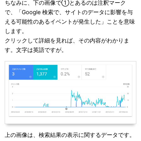
ちなみに、下の画像で①とあるのは注釈マーク
で、「Google 検索で、サイトのデータに影響を与
える可能性のあるイベントが発生した」ことを意味
します。
クリックして詳細を見れば、その内容がわかりま
す。文字は英語ですが。
上の画像は、検索結果の表示に関するデータです。