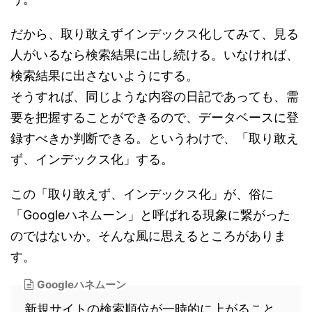
だから、取り敢えずインデックス化してみて、見る
人がいるなら検索結果に出し続ける。いなければ、
検索結果に出さないようにする。
そうすれば、同じような内容の日記であっても、需
要を把握することができるので、データベースに登
録すべきか判断できる。というわけで、「取り敢え
ず、インデックス化」する。
この「取り敢えず、インデックス化」が、俗に
「Googleハネムーン」と呼ばれる現象に繋がった
のではないか。そんな風に思えるところがありま
す。
Googleハネムーン
新規サイトの検索順位が一時的に上がること。