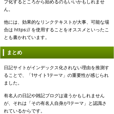
プ化するところから始めるのもいいかもしれませ
ん。
他には、効果的なリンクテキストが大事、可能な場
合は https:// を使用することをオススメといったこ
とも書かれています。
まとめ
日記サイトがインデックス化されない理由を推測す
ることで、「1サイト1テーマ」の重要性が感じられ
ました。
有名人の日記や雑記ブログは違うかもしれません
が、それは「その有名人自身が1テーマ」と認識さ
れているからです。