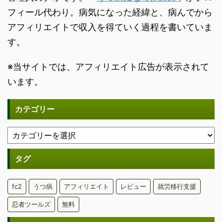
フィール代わり。病気になった経緯と、病んでから
アフィリエイトで収入を得ていく過程を書いていま
す。
※当サイトでは、アフィリエイト広告が表示されて
います。
カテゴリー
タグ
fc2
うつ病
アフィリエイト
レビュー
就労移行支援
忍者ツールズ
無料