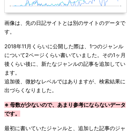
画像は、先の日記サイトとは別のサイトのデータで
す。
2018年11月くらいに公開した際は、1つのジャンル
について2ページくらい書いていました。その1ヶ月
後くらい後に、新たなジャンルの記事を追加してい
ます。
追加後、微妙なレベルではありますが、検索結果に
出づらくなりました。
※ 母数が少ないので、あまり参考にならないデータ
です。
最初に書いていたジャンルと、追加した記事のジャ