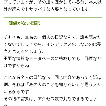
プしていますが、その辺をぼかしている分、本人以
外が読んでもサッパリな内容となっています。
価値がない日記
そもそも、無名の一個人の日記なんて、誰も読みた
くないでしょうから、インデックス化しないのは妥
当と言えるでしょう。
不要な情報をデータベースに格納しても、邪魔なだ
けですからね。
これが有名人の日記なら、同じ内容であっても話は
別。それは「あの人のことを知りたい」と思う人が
いるからです。
その辺の需要は、アクセス数で判断できるでしょ
う。