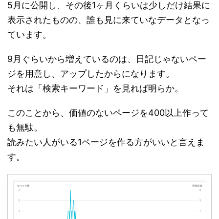
5月に公開し、その後1ヶ月くらいは少しだけ結果に
表示されたものの、誰も見に来ていなデータとなっ
ています。
9月ぐらいから増えているのは、日記じゃないペー
ジを用意し、アップしたからになります。
それは「検索キーワード」を見れば明らか。
このことから、価値のないページを400以上作って
も無駄。
読みたい人がいる1ページを作る方がいいと言えま
す。