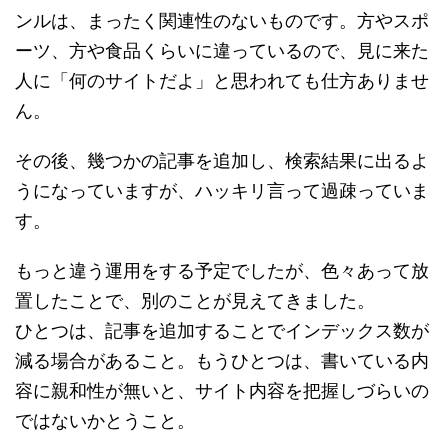
ンルは、まったく関連性のないものです。方やスポ
ーツ、方や食品くらいに違っているので、見に来た
人に「何のサイトだよ」と思われても仕方ありませ
ん。
その後、幾つかの記事を追加し、検索結果に出るよ
うになっていますが、ハッキリ言って過疎っていま
す。
もっと違う運用をする予定でしたが、色々あって放
置したことで、別のことが見えてきました。
ひとつは、記事を追加することでインデックス数が
減る場合があること。もうひとつは、書いている内
容に親和性が無いと、サイト内容を把握しづらいの
ではないかとうこと。