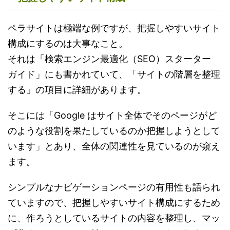
ペラサイトは極端な例ですが、把握しやすいサイト
構成にするのは大事なこと。
それは「検索エンジン最適化（SEO）スターター
ガイド」にも書かれていて、「サイトの階層を整理
する」の項目に詳細があります。
そこには「Google はサイト全体でそのページがど
のような役割を果たしているのか把握しようとして
います」とあり、全体の関連性を見ているのが窺え
ます。
シンプルなナビゲーションページの有用性も語られ
ていますので、把握しやすいサイト構成にするため
に、作ろうとしているサイトの内容を整理し、マッ