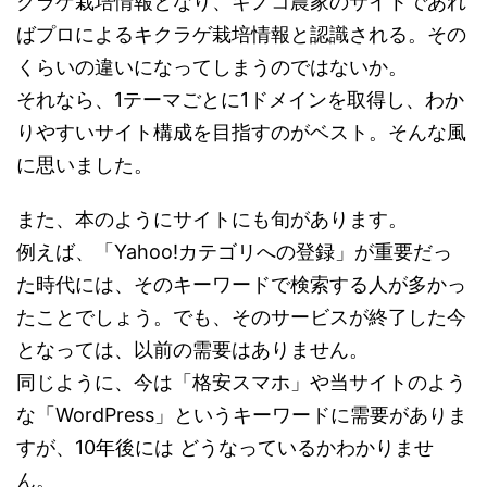
クラゲ栽培情報となり、キノコ農家のサイトであれ
ばプロによるキクラゲ栽培情報と認識される。その
くらいの違いになってしまうのではないか。
それなら、1テーマごとに1ドメインを取得し、わか
りやすいサイト構成を目指すのがベスト。そんな風
に思いました。
また、本のようにサイトにも旬があります。
例えば、「Yahoo!カテゴリへの登録」が重要だっ
た時代には、そのキーワードで検索する人が多かっ
たことでしょう。でも、そのサービスが終了した今
となっては、以前の需要はありません。
同じように、今は「格安スマホ」や当サイトのよう
な「WordPress」というキーワードに需要がありま
すが、10年後には どうなっているかわかりませ
ん。