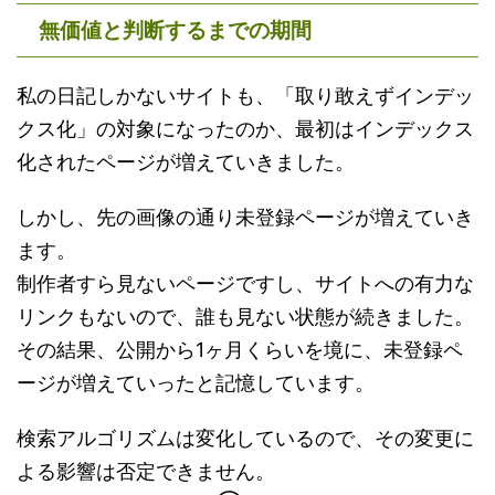
無価値と判断するまでの期間
私の日記しかないサイトも、「取り敢えずインデッ
クス化」の対象になったのか、最初はインデックス
化されたページが増えていきました。
しかし、先の画像の通り未登録ページが増えていき
ます。
制作者すら見ないページですし、サイトへの有力な
リンクもないので、誰も見ない状態が続きました。
その結果、公開から1ヶ月くらいを境に、未登録ペ
ージが増えていったと記憶しています。
検索アルゴリズムは変化しているので、その変更に
よる影響は否定できません。