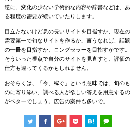
逆に、変化の少ない学術的な内容や辞書などは、あ
る程度の需要が続いていたりします。
目立たないけど息の長いサイトを目指すか、現在の
需要第一で旬なサイトを作るか。言うなれば、話題
の一冊を目指すか、ロングセラーを目指すかです。
そういった視点で自分のサイトを見直すと、評価の
仕方も違ってくるかもしれません。
おそらくは、「今、稼ぐ」という意味では、旬のも
のに寄り添い、調べる人が欲しい答えを用意するの
がベターでしょう。広告の案件も多いで。