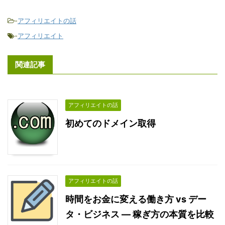
-
アフィリエイトの話
-
アフィリエイト
関連記事
アフィリエイトの話
初めてのドメイン取得
アフィリエイトの話
時間をお金に変える働き方 vs デー
タ・ビジネス ― 稼ぎ方の本質を比較