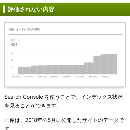
評価されない内容
Search Console を使うことで、インデックス状況
を見ることができます。
画像は、2018年の5月に公開したサイトのデータで
す。