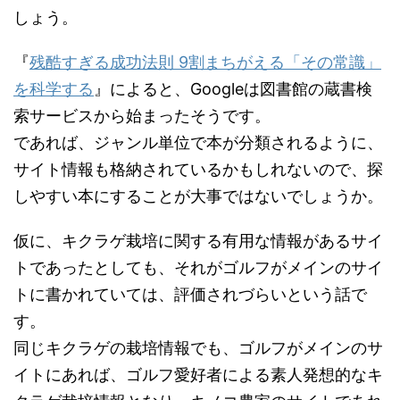
しょう。
『
残酷すぎる成功法則 9割まちがえる「その常識」
を科学する
』によると、Googleは図書館の蔵書検
索サービスから始まったそうです。
であれば、ジャンル単位で本が分類されるように、
サイト情報も格納されているかもしれないので、探
しやすい本にすることが大事ではないでしょうか。
仮に、キクラゲ栽培に関する有用な情報があるサイ
トであったとしても、それがゴルフがメインのサイ
トに書かれていては、評価されづらいという話で
す。
同じキクラゲの栽培情報でも、ゴルフがメインのサ
イトにあれば、ゴルフ愛好者による素人発想的なキ