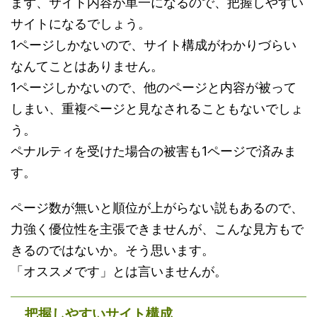
まず、サイト内容が単一になるので、把握しやすい
サイトになるでしょう。
1ページしかないので、サイト構成がわかりづらい
なんてことはありません。
1ページしかないので、他のページと内容が被って
しまい、重複ページと見なされることもないでしょ
う。
ペナルティを受けた場合の被害も1ページで済みま
す。
ページ数が無いと順位が上がらない説もあるので、
力強く優位性を主張できませんが、こんな見方もで
きるのではないか。そう思います。
「オススメです」とは言いませんが。
把握しやすいサイト構成