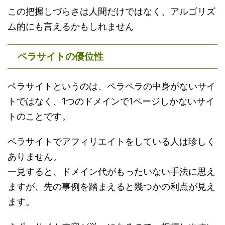
この把握しづらさは人間だけではなく、アルゴリズ
ム的にも言えるかもしれません
ペラサイトの優位性
ペラサイトというのは、ペラペラの中身がないサイ
トではなく、1つのドメインで1ページしかないサイ
トのことです。
ペラサイトでアフィリエイトをしている人は珍しく
ありません。
一見すると、ドメイン代がもったいない手法に思え
ますが、先の事例を踏まえると幾つかの利点が見え
ます。