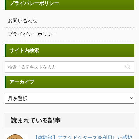
プライバシーポリシー
お問い合わせ
プライバシーポリシー
サイト内検索
アーカイブ
読まれている記事
【体験談】アスクドクターズを利用した感想