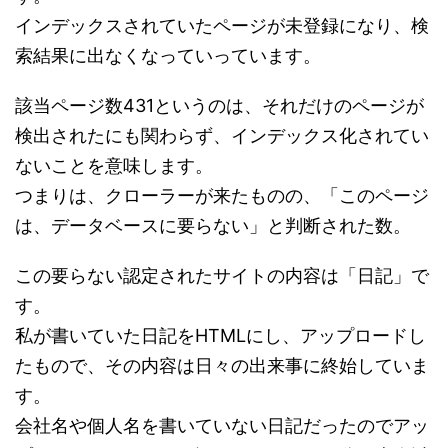
インデックスされていたページが未登録になり、検
索結果に出なくなっていっています。
該当ページ数431というのは、それだけのページが
検出されたにも関わらず、インデックス化されてい
ないことを意味します。
つまりは、クローラーが来たものの、「このページ
は、データベースに要らない」と判断された数。
この要らない認定されたサイトの内容は「日記」で
す。
私が書いていた日記をHTMLにし、アップロードし
たもので、その内容は日々の出来事に終始していま
す。
会社名や個人名を書いていない日記だったのでアッ