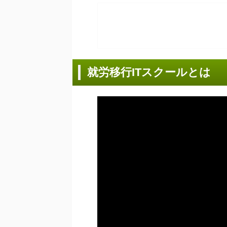
就労移行ITスクールとは