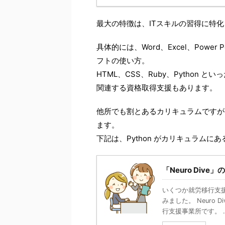
最大の特徴は、ITスキルの習得に特
具体的には、Word、Excel、Power Poin
フトの使い方。
HTML、CSS、Ruby、Python
関連する資格取得支援もあります。
他所でも割とあるカリキュラムですが
ます。
下記は、Python がカリキュラムに
「Neuro Div
いくつか就労移行支援
みました。 Neuro 
行支援事業所です。 ..