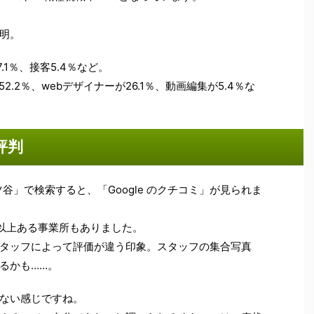
明。
.1％、接客5.4％など。
.2％、webデザイナーが26.1％、動画編集が5.4％な
評判
四ツ谷」で検索すると、「Google のクチコミ」が見られま
件以上ある事業所もありました。
タッフによって評価が違う印象。スタッフの集合写真
るかも……。
ない感じですね。