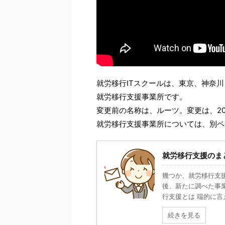
就労移行ITスクールは、東京、神奈
就労移行支援事業所です。
変更前の名称は、ルーツ。変更は、20
就労移行支援事業所については、別ペ
就労移行支援のま
幾つか、就労移行支
後、新たに調べた事
行支援とは 端的に言
続きを見る