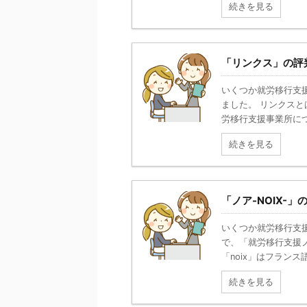
続きを見る
「リンクス」の評
いくつか就労移行支
ました。 リンクスと
労移行支援事業所につい
続きを見る
「ノア-NOIX-
いくつか就労移行支
で、「就労移行支援ノア
「noix」はフランス語
続きを見る