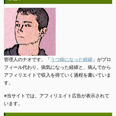
管理人のナオです。「
うつ病になった経緯
」がプロ
フィール代わり。病気になった経緯と、病んでから
アフィリエイトで収入を得ていく過程を書いていま
す。
※当サイトでは、アフィリエイト広告が表示されて
います。