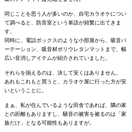
同じことを思う人が多いのか、自宅カラオケについ
て調べると、防音室という単語が頻繁に出てきま
す。
同時に、電話ボックスのような小部屋から、吸音パ
ーテーション、吸音材ポリウレタンマットまで、幅
広い音消しアイテムが紹介されていました。
それらを揃えるのは、決して安くはありません。
あれもこれもと買うと、カラオケ屋に行った方が安
いということに。
まぁ、私が住んでいるような田舎であれば、隣の家
との距離もありますし、騒音の被害を被るのは「家
族だけ」となる可能性もありますが。