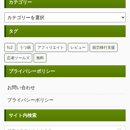
カテゴリー
タグ
fc2
うつ病
アフィリエイト
レビュー
就労移行支援
忍者ツールズ
無料
プライバシーポリシー
お問い合わせ
プライバシーポリシー
サイト内検索