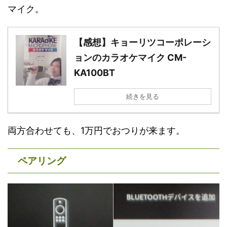
マイク。
【感想】キョーリツコーポレーシ
ョンのカラオケマイク CM-
KA100BT
続きを見る
両方合わせても、1万円でおつりが来ます。
ペアリング