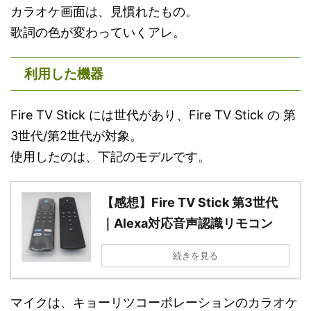
カラオケ画面は、見慣れたもの。
歌詞の色が変わっていくアレ。
利用した機器
Fire TV Stick には世代があり、Fire TV Stick の 第
3世代/第2世代が対象。
使用したのは、下記のモデルです。
【感想】Fire TV Stick 第3世代
｜Alexa対応音声認識リモコン
続きを見る
マイクは、キョーリツコーポレーションのカラオケ