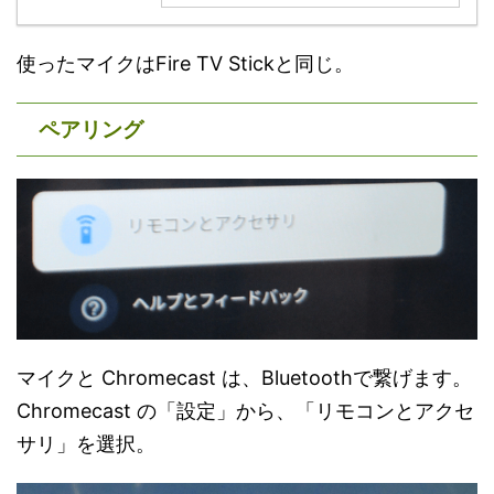
使ったマイクはFire TV Stickと同じ。
ペアリング
マイクと Chromecast は、Bluetoothで繋げます。
Chromecast の「設定」から、「リモコンとアクセ
サリ」を選択。