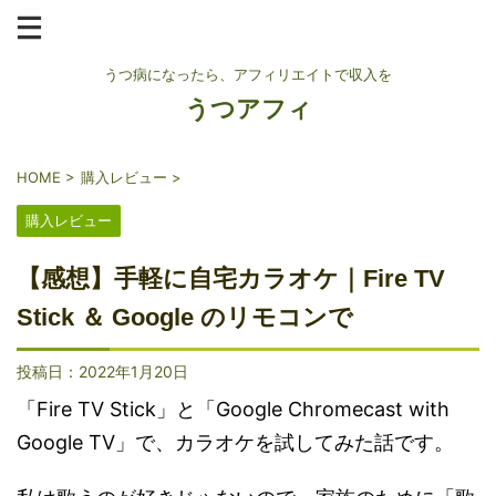
うつ病になったら、アフィリエイトで収入を
うつアフィ
HOME
>
購入レビュー
>
購入レビュー
【感想】手軽に自宅カラオケ｜Fire TV
Stick ＆ Google のリモコンで
投稿日：
2022年1月20日
「Fire TV Stick」と「Google Chromecast with
Google TV」で、カラオケを試してみた話です。