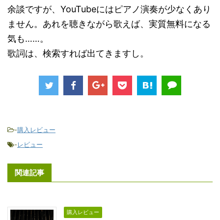
余談ですが、YouTubeにはピアノ演奏が少なくあり
ません。あれを聴きながら歌えば、実質無料になる
気も……。
歌詞は、検索すれば出てきますし。
-
購入レビュー
-
レビュー
関連記事
購入レビュー