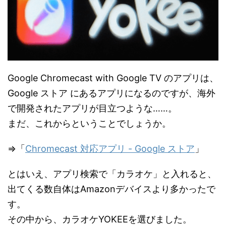
Google Chromecast with Google TV のアプリは、
Google ストア にあるアプリになるのですが、海外
で開発されたアプリが目立つような……。
まだ、これからということでしょうか。
⇒「
Chromecast 対応アプリ - Google ストア
」
とはいえ、アプリ検索で「カラオケ」と入れると、
出てくる数自体はAmazonデバイスより多かったで
す。
その中から、カラオケYOKEEを選びました。