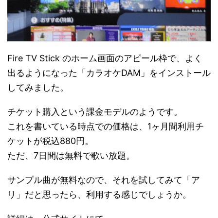
Fire TV Stick のホーム画面のアピール枠で、よく
出るようになった「カラオケDAM」をインストール
してみました。
チケット購入という課金モデルのようです。
これを書いている時点での価格は、1ヶ月間利用チ
ケットが税込880円。
ただ、7日間は無料で歌い放題。
サンプル曲が無料なので、それを試してみて「ア
リ」だと思ったら、利用する感じでしょうか。