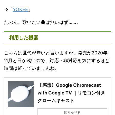
⇒「
YOKEE
」
たぶん、歌いたい曲は無いはず……。
利用した機器
こちらは世代が無いと言いますか、発売が2020年
11月と日が浅いので、対応・非対応を気にするほど
時間は経っていませんね。
【感想】Google Chromecast
with Google TV ｜リモコン付き
クロームキャスト
続きを見る