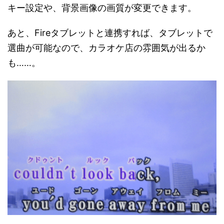
キー設定や、背景画像の画質が変更できます。
あと、Fireタブレットと連携すれば、タブレットで
選曲が可能なので、カラオケ店の雰囲気が出るか
も……。