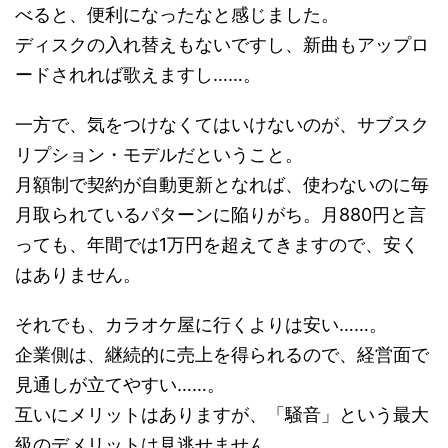
べると、便利になったなと感じました。
ディスクの入れ替えもないですし、新曲もアップロ
ードされれば歌えますし……。
一方で、気をつけなくてはいけないのが、サブスク
リプション・モデルだということ。
月額制で契約が自動更新となれば、使わないのに毎
月取られているパターンに陥りがち。月880円と言
っても、年間では1万円を超えてきますので、安く
はありません。
それでも、カラオケ屋に行くよりは安い……。
企業側は、継続的に売上を得られるので、経営面で
見通しが立てやすい……。
互いにメリットはありますが、「騒音」という最大
級のデメリットは見逃せません。