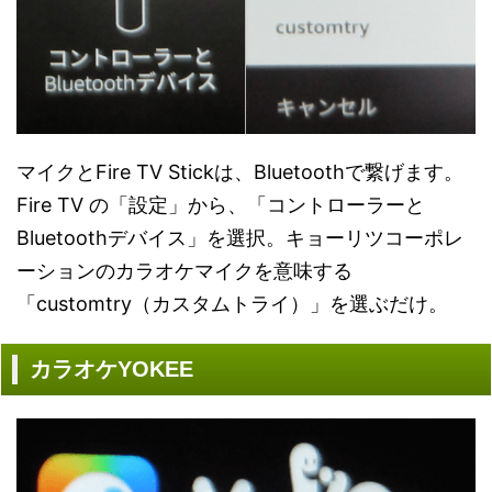
マイクとFire TV Stickは、Bluetoothで繋げます。
Fire TV の「設定」から、「コントローラーと
Bluetoothデバイス」を選択。キョーリツコーポレ
ーションのカラオケマイクを意味する
「customtry（カスタムトライ）」を選ぶだけ。
カラオケYOKEE