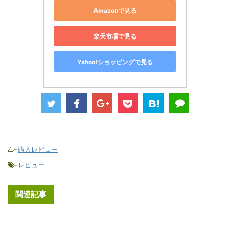
Amazonで見る
楽天市場で見る
Yahoo!ショッピングで見る
-
購入レビュー
-
レビュー
関連記事