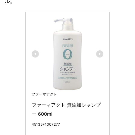
ル。
ファーマアクト
ファーマアクト 無添加シャンプ
ー 600ml
4513574007277