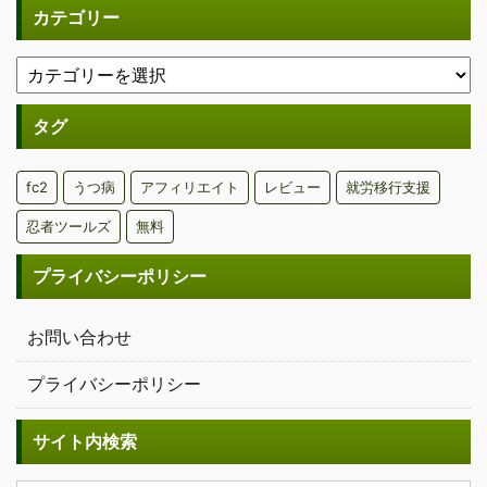
カテゴリー
タグ
fc2
うつ病
アフィリエイト
レビュー
就労移行支援
忍者ツールズ
無料
プライバシーポリシー
お問い合わせ
プライバシーポリシー
サイト内検索