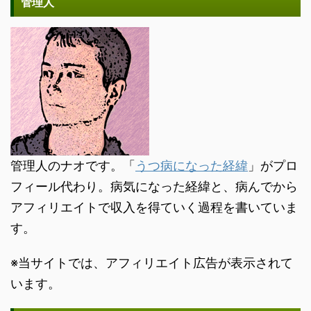
管理人
管理人のナオです。「
うつ病になった経緯
」がプロ
フィール代わり。病気になった経緯と、病んでから
アフィリエイトで収入を得ていく過程を書いていま
す。
※当サイトでは、アフィリエイト広告が表示されて
います。