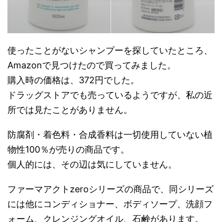
使ったことがないシャンプーを探していたところ、
Amazonで見つけたので買ってみました。
購入時の価格は、372円でした。
ドラッグストアでも売っているようですが、私の近
所では見たことがありません。
防腐剤・着色料・合成香料は一切使用していない植
物性100％が売りの商品です。
個人的には、その辺は気にしていません。
ファーマアクトzeroシリーズの商品で、同シリーズ
には他にコンディショナー、ボディソープ、洗顔フ
ォーム、クレンジングオイル、石鹸があります。