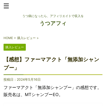
うつ病になったら、アフィリエイトで収入を
うつアフィ
HOME
>
購入レビュー
>
購入レビュー
【感想】ファーマアクト「無添加シャン
プー」
投稿日：
2024年5月16日
ファーマアクト「無添加シャンプー」の感想です。
販売名は、MTシャンプーEO。