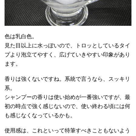
色は乳白色。
見た目以上に水っぽいので、トロッとしているタイ
プより泡立てやすく、広げていきやすい印象があり
ます。
香りは強くないですね。系統で言うなら、スッキリ
系。
シャンプーの香りは使い始めが一番強いですが、最
初の時点で強く感じないので、使い終わる頃には何
も感じなくなっているかも。
使用感は、これといって特筆すべきこともないよう