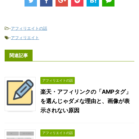
-
アフィリエイトの話
-
アフィリエイト
関連記事
アフィリエイトの話
楽天・アフィリンクの「AMPタグ」
を選んじゃダメな理由と、画像が表
示されない原因
アフィリエイトの話