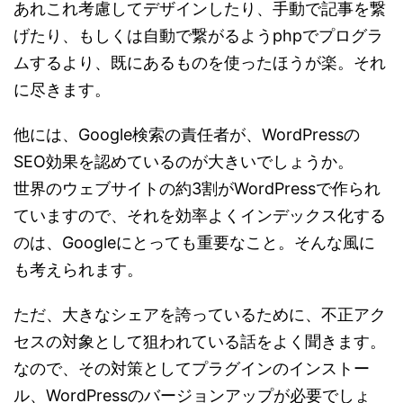
あれこれ考慮してデザインしたり、手動で記事を繋
げたり、もしくは自動で繋がるようphpでプログラ
ムするより、既にあるものを使ったほうが楽。それ
に尽きます。
他には、Google検索の責任者が、WordPressの
SEO効果を認めているのが大きいでしょうか。
世界のウェブサイトの約3割がWordPressで作られ
ていますので、それを効率よくインデックス化する
のは、Googleにとっても重要なこと。そんな風に
も考えられます。
ただ、大きなシェアを誇っているために、不正アク
セスの対象として狙われている話をよく聞きます。
なので、その対策としてプラグインのインストー
ル、WordPressのバージョンアップが必要でしょ