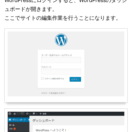
WordPressにログインすると、WordPressのダッシ
ュボードが開きます。
ここでサイトの編集作業を行うことになります。