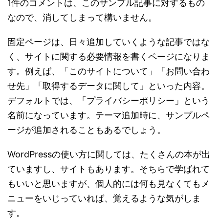
1件のコメントは、このサンプル記事に対するもの
なので、消してしまって構いません。
固定ページは、日々追加していくような記事ではな
く、サイトに関する必要情報を書くページになりま
す。例えば、「このサイトについて」「お問い合わ
せ先」「取得するデータに関して」といった内容。
デフォルトでは、「プライバシーポリシー」という
名前になっています。テーマ追加時に、サンプルペ
ージが追加されることもあるでしょう。
WordPressの使い方に関しては、たくさんの本が出
ていますし、サイトもあります。そちらで学ばれて
もいいと思いますが、個人的には何も見なくてもメ
ニューをいじっていれば、覚えるような気がしま
す。