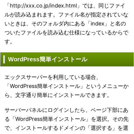
「http://xxx.co.jp/index.html」では、同じファイ
ルが読み込まれます。ファイル名が指定されていな
いときは、そのフォルダ内にある「index」と名の
ついたファイルを読み込む仕様になっているからで
す。
WordPress簡単インストール
エックスサーバーを利用している場合、
「WordPress簡単インストール」というメニューか
ら、文字通り簡単にインストールできます。
サーバーパネルにログインしたら、ページ下部にあ
る「WordPress簡単インストール」を選択。その先
で、インストールするドメインの「選択する」を選