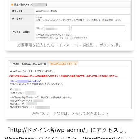
必要事項を記入したら「インストール（確認）」ボタンを押す
IDやパスワードなどは、メモしておきましょう
「http://ドメイン名/wp-admin/」にアクセスし、