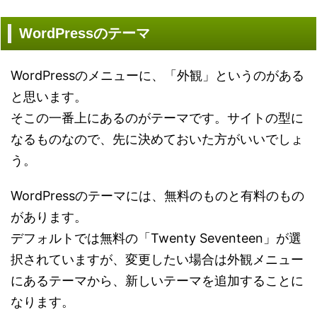
WordPressのテーマ
WordPressのメニューに、「外観」というのがある
と思います。
そこの一番上にあるのがテーマです。サイトの型に
なるものなので、先に決めておいた方がいいでしょ
う。
WordPressのテーマには、無料のものと有料のもの
があります。
デフォルトでは無料の「Twenty Seventeen」が選
択されていますが、変更したい場合は外観メニュー
にあるテーマから、新しいテーマを追加することに
なります。