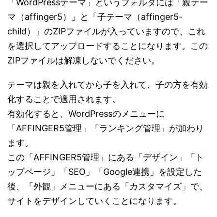
「WordPressテーマ」というフォルダには「親テー
マ（affinger5）」と「子テーマ（affinger5-
child）」のZIPファイルが入っていますので、これ
を選択してアップロードすることになります。この
ZIPファイルは解凍しないでください。
テーマは親を入れてから子を入れて、子の方を有効
化することで適用されます。
有効化すると、WordPressのメニューに
「AFFINGER5管理」「ランキング管理」が加わり
ます。
この「AFFINGER5管理」にある「デザイン」「ト
ップページ」「SEO」「Google連携」を設定した
後、「外観」メニューにある「カスタマイズ」で、
サイトをデザインしていくことになります。