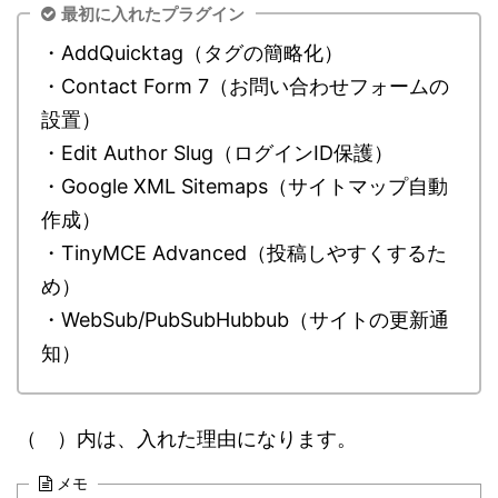
最初に入れたプラグイン
・AddQuicktag（タグの簡略化）
・Contact Form 7（お問い合わせフォームの
設置）
・Edit Author Slug（ログインID保護）
・Google XML Sitemaps（サイトマップ自動
作成）
・TinyMCE Advanced（投稿しやすくするた
め）
・WebSub/PubSubHubbub（サイトの更新通
知）
（ ）内は、入れた理由になります。
メモ