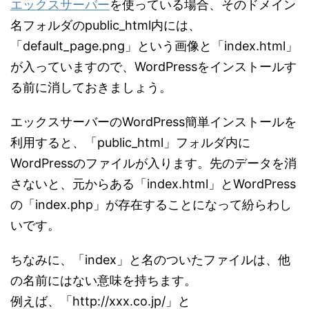
エックスサーバー
を使っている場合、そのドメイン
名フォルダのpublic_html内には、
「default_page.png」という画像と「index.html」
が入っていますので、WordPressをインストールす
る前に消しておきましょう。
エックスサーバーのWordPress簡単インストールを
利用すると、「public_html」フォルダ内に
WordPressのファイルが入ります。先のデータを消
さないと、元からある「index.html」とWordPress
の「index.php」が存在することになって紛らわし
いです。
ちなみに、「index」と名のついたファイルは、他
の名前にはない意味を持ちます。
例えば、「http://xxx.co.jp/」と