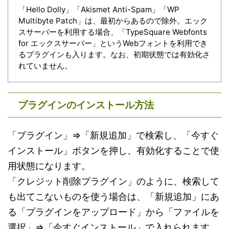
「Hello Dolly」「Akismet Anti-Spam」「WP
Multibyte Patch」は、最初からあるので除外。エック
スサーバーを利用する場合、「TypeSquare Webfonts
for エックスサーバー」というWebフォントを利用でき
るプラグインも入ります。なお、初期状態では有効化さ
れていません。
プラグインのインストール方法
「プラグイン」⇒「新規追加」で検索し、「今すぐ
インストール」ボタンを押し、有効化することで使
用状態になります。
「クレジット削除プラグイン」のように、検索して
も出てこないものを使う場合は、「新規追加」にあ
る「プラグインをアップロード」から「ファイルを
選択」⇒「今すぐインストール」で入れられます。