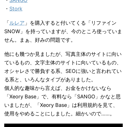
・
SANGO
・
Stork
「
ルレア
」を購入すると付いてくる「リファイン
SNOW」を持っていますが、今のところ使っていま
せん。まぁ、好みの問題です。
他にも幾つか見ましたが、写真主体のサイトに向い
ているもの、文字主体のサイトに向いているもの、
オシャレさで勝負する系、SEOに強いと言われてい
る系と、いろんなタイプがありました。
個人的な趣味から言えば、お金をかけないなら
「Xeory Base」で、有料なら「SANGO」かなと思
いましたが、「Xeory Base」は利用規約を見て、
使用をやめることにしました。細かいので……。