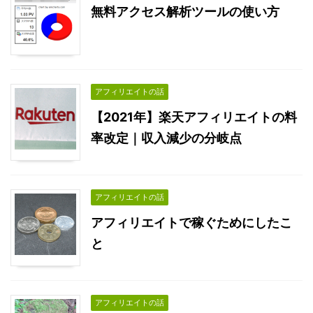
無料アクセス解析ツールの使い方
アフィリエイトの話
【2021年】楽天アフィリエイトの料
率改定｜収入減少の分岐点
アフィリエイトの話
アフィリエイトで稼ぐためにしたこ
と
アフィリエイトの話