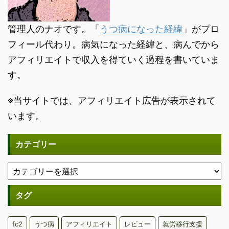
管理人のナオです。「
うつ病になった経緯
」がプロ
フィール代わり。病気になった経緯と、病んでから
アフィリエイトで収入を得ていく過程を書いていま
す。
※当サイトでは、アフィリエイト広告が表示されて
います。
カテゴリー
タグ
fc2
うつ病
アフィリエイト
レビュー
就労移行支援