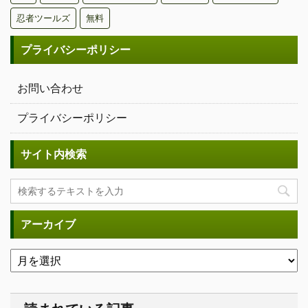
忍者ツールズ
無料
プライバシーポリシー
お問い合わせ
プライバシーポリシー
サイト内検索
アーカイブ