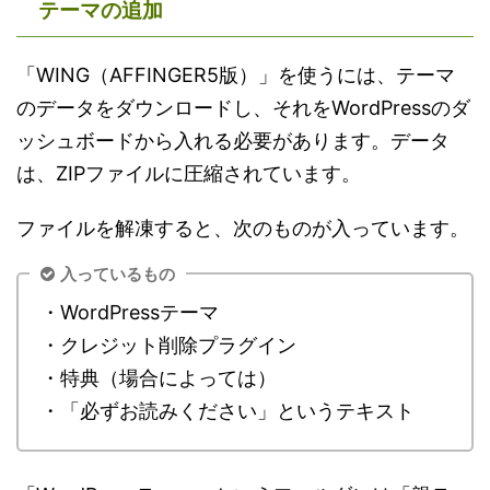
テーマの追加
「WING（AFFINGER5版）」を使うには、テーマ
のデータをダウンロードし、それをWordPressのダ
ッシュボードから入れる必要があります。データ
は、ZIPファイルに圧縮されています。
ファイルを解凍すると、次のものが入っています。
入っているもの
・WordPressテーマ
・クレジット削除プラグイン
・特典（場合によっては）
・「必ずお読みください」というテキスト