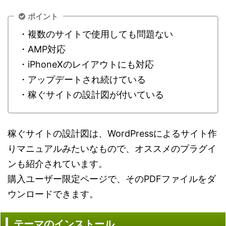
ポイント
・複数のサイトで使用しても問題ない
・AMP対応
・iPhoneXのレイアウトにも対応
・アップデートされ続けている
・稼ぐサイトの設計図が付いている
稼ぐサイトの設計図は、WordPressによるサイト作
りマニュアルみたいなもので、オススメのプラグイ
ンも紹介されています。
購入ユーザー限定ページで、そのPDFファイルをダ
ウンロードできます。
テーマのインストール