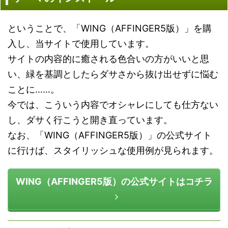
ということで、「WING（AFFINGER5版）」を購
入し、当サイトで使用しています。
サイトの内容的に癒される色合いの方がいいと思
い、緑を基調としたらダサさから抜け出せずに悩む
ことに……。
今では、こういう内容でオシャレにしても仕方ない
し、ダサく行こうと開き直っています。
なお、「WING（AFFINGER5版）」の公式サイト
に行けば、スタイリッシュな使用例が見られます。
WING（AFFINGER5版）の公式サイトはコチラ