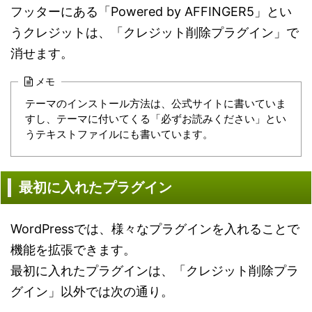
フッターにある「Powered by AFFINGER5」とい
うクレジットは、「クレジット削除プラグイン」で
消せます。
メモ
テーマのインストール方法は、公式サイトに書いていま
すし、テーマに付いてくる「必ずお読みください」とい
うテキストファイルにも書いています。
最初に入れたプラグイン
WordPressでは、様々なプラグインを入れることで
機能を拡張できます。
最初に入れたプラグインは、「クレジット削除プラ
グイン」以外では次の通り。