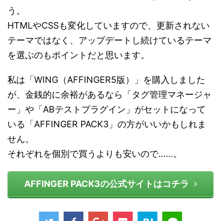
う。
HTMLやCSSも変化していますので、更新されない
テーマではなく、アップデートし続けているテーマ
を選ぶのもポイントだと思います。
私は「WING（AFFINGER5版）」を購入しました
が、金銭的に余裕があるなら「タグ管理マネージャ
ー」や「ABテストプラグイン」がセットになって
いる「AFFINGER PACK3」の方がいいかもしれま
せん。
それぞれを個別で買うよりも安いので……。
AFFINGER PACK3の公式サイトはコチラ