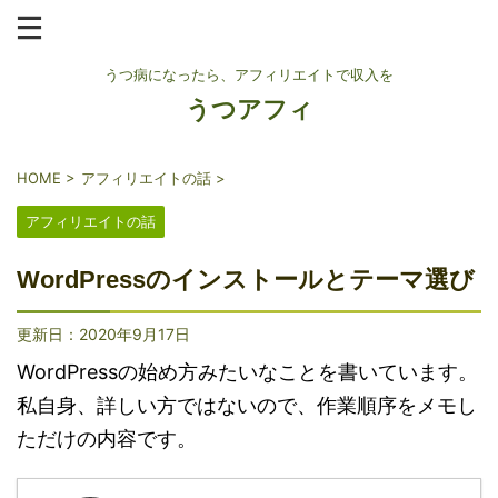
うつ病になったら、アフィリエイトで収入を
うつアフィ
HOME
>
アフィリエイトの話
>
アフィリエイトの話
WordPressのインストールとテーマ選び
更新日：
2020年9月17日
WordPressの始め方みたいなことを書いています。
私自身、詳しい方ではないので、作業順序をメモし
ただけの内容です。