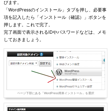
びます。
「WordPressのインストール」タブを押し、必要事
項を記入したら「インストール（確認）」ボタンを
押します。これで完了。
完了画面で表示されるIDやパスワードなどは、メモ
しておきましょう。
ページ下部にある「WordPress簡単インストール」を選択