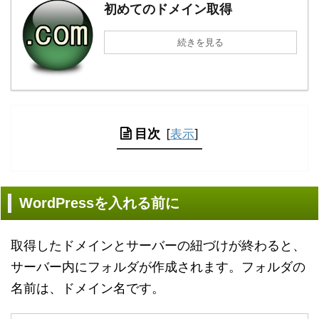
初めてのドメイン取得
続きを見る
目次
[
表示
]
WordPressを入れる前に
取得したドメインとサーバーの紐づけが終わると、
サーバー内にフォルダが作成されます。フォルダの
名前は、ドメイン名です。