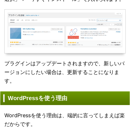
プラグインはアップデートされますので、新しいバ
ージョンにしたい場合は、更新することになりま
す。
WordPressを使う理由
WordPressを使う理由は、端的に言ってしまえば楽
だからです。