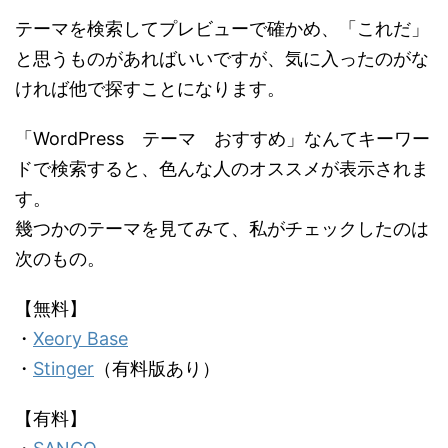
テーマを検索してプレビューで確かめ、「これだ」
と思うものがあればいいですが、気に入ったのがな
ければ他で探すことになります。
「WordPress テーマ おすすめ」なんてキーワー
ドで検索すると、色んな人のオススメが表示されま
す。
幾つかのテーマを見てみて、私がチェックしたのは
次のもの。
【無料】
・
Xeory Base
・
Stinger
（有料版あり）
【有料】