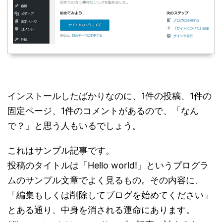
インストールしたばかりなのに、1件の投稿、1件の
固定ページ、1件のコメントがあるので、「なん
で？」と思う人もいるでしょう。
これはサンプル記事です。
投稿のタイトルは「Hello world!」というプログラ
ムのサンプル文章でよく見るもの。その内容に、
「編集もしくは削除してブログを始めてください」
とある通り、中身を消される運命にあります。