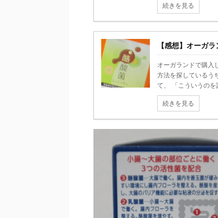
続きを見る
【感想】オーガラ
オーガランドで購入
方法を探しているう
て、 「こういうのを
続きを見る