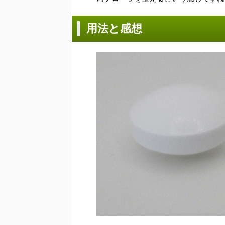
用法と感想