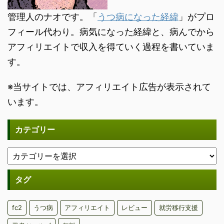
管理人のナオです。「
うつ病になった経緯
」がプロ
フィール代わり。病気になった経緯と、病んでから
アフィリエイトで収入を得ていく過程を書いていま
す。
※当サイトでは、アフィリエイト広告が表示されて
います。
カテゴリー
タグ
fc2
うつ病
アフィリエイト
レビュー
就労移行支援