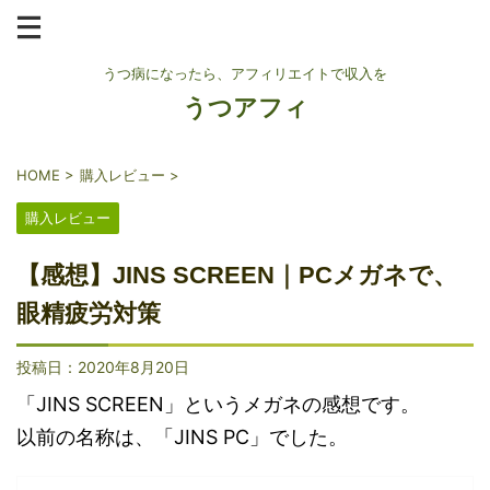
うつ病になったら、アフィリエイトで収入を
うつアフィ
HOME
>
購入レビュー
>
購入レビュー
【感想】JINS SCREEN｜PCメガネで、
眼精疲労対策
投稿日：
2020年8月20日
「JINS SCREEN」というメガネの感想です。
以前の名称は、「JINS PC」でした。