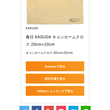
KASUGA
春日 KASUGA キョンセームクロ
ス 20cm×20cm
キョンセームクロス (20cm×20cm)
Amazonで見る
楽天市場で見る
Yahoo!ショッピングで見る