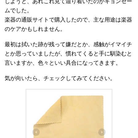
しようと、あれこれ見て辿り着いたのがキョンセー
ムでした。
楽器の通販サイトで購入したので、主な用途は楽器
のケアかもしれません。
最初は拭いた跡が残って嫌だとか、感触がイマイチ
とか思っていましたが、慣れてくると手に馴染むと
言いますか、色々といい具合になってきます。
気が向いたら、チェックしてみてください。