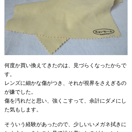
何度か買い換えてきたのは、見づらくなったからで
す。
レンズに細かな傷がつき、それが視界をさえぎるの
が嫌でした。
傷を汚れだと思い、強くこすって、余計にダメにし
た気もします。
そういう経験があったので、少しいいメガネ拭きに