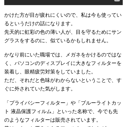
かけた方が目が疲れにくいので、私は今も使ってい
るというだけの話になります。
先天的に虹彩の色の薄い人が、目を守るためにサン
グラスをするのに、似ているかもしれません。
かなり前にいた職場では、メガネをかけるのではな
く、パソコンのディスプレイに大きなフィルターを
装着し、眼精疲労対策をしていました。
ただ、それだと色味がわからないということで、す
ぐに外されていた気がします。
「プライバシーフィルター」や「ブルーライトカッ
ト 液晶保護フィルム」といった名称で、今でも先
のようなフィルターは販売されています。