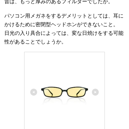
昔は、もっと厚みのあるフィルターでしたが。
パソコン用メガネをするデメリットとしては、耳に
かけるために密閉型ヘッドホンができないこと。
日光の入り具合によっては、変な日焼けをする可能
性があることでしょうか。