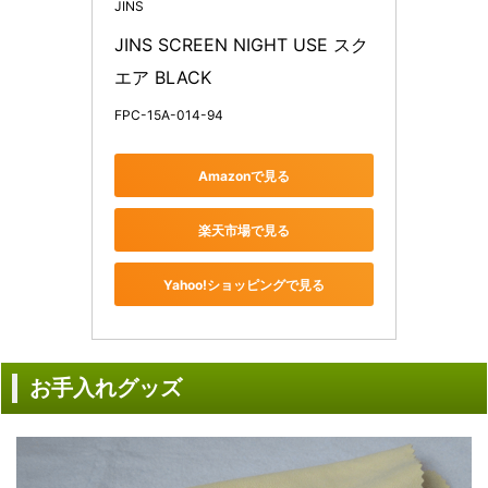
JINS
JINS SCREEN NIGHT USE スク
エア BLACK
FPC-15A-014-94
Amazonで見る
楽天市場で見る
Yahoo!ショッピングで見る
お手入れグッズ