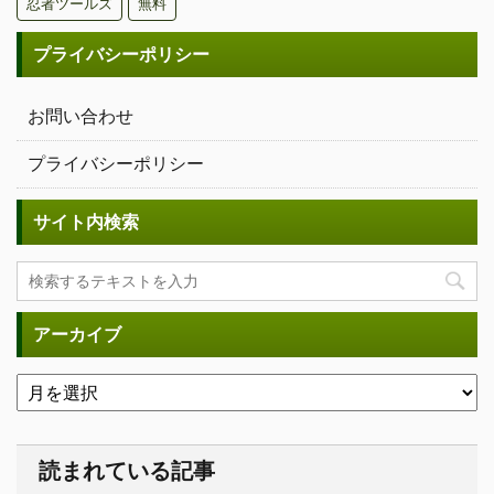
忍者ツールズ
無料
プライバシーポリシー
お問い合わせ
プライバシーポリシー
サイト内検索
アーカイブ
読まれている記事