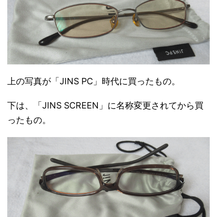
上の写真が「JINS PC」時代に買ったもの。
下は、「JINS SCREEN」に名称変更されてから買
ったもの。