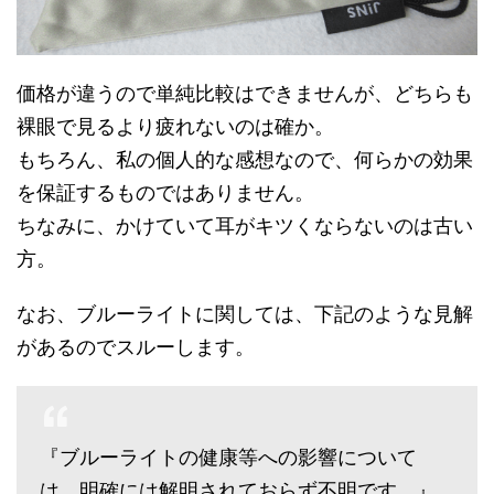
価格が違うので単純比較はできませんが、どちらも
裸眼で見るより疲れないのは確か。
もちろん、私の個人的な感想なので、何らかの効果
を保証するものではありません。
ちなみに、かけていて耳がキツくならないのは古い
方。
なお、ブルーライトに関しては、下記のような見解
があるのでスルーします。
『ブルーライトの健康等への影響について
は、明確には解明されておらず不明です。』