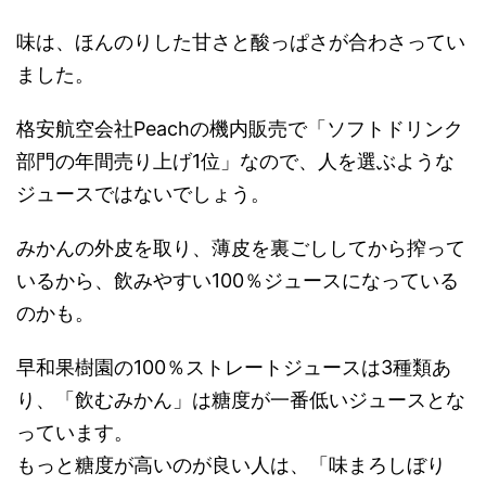
味は、ほんのりした甘さと酸っぱさが合わさってい
ました。
格安航空会社Peachの機内販売で「ソフトドリンク
部門の年間売り上げ1位」なので、人を選ぶような
ジュースではないでしょう。
みかんの外皮を取り、薄皮を裏ごししてから搾って
いるから、飲みやすい100％ジュースになっている
のかも。
早和果樹園の100％ストレートジュースは3種類あ
り、「飲むみかん」は糖度が一番低いジュースとな
っています。
もっと糖度が高いのが良い人は、「味まろしぼり