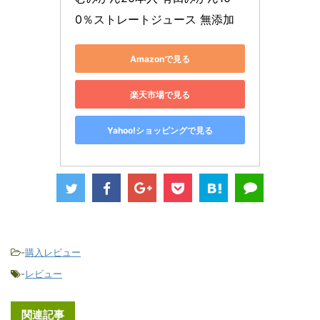
0％ストレートジュース 無添加
Amazonで見る
楽天市場で見る
Yahoo!ショッピングで見る
-
購入レビュー
-
レビュー
関連記事