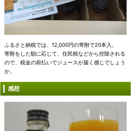
ふるさと納税では、12,000円の寄附で20本入。
寄附をした額に応じて、住民税などから控除される
ので、税金の前払いでジュースが届く感じでしょう
か。
感想