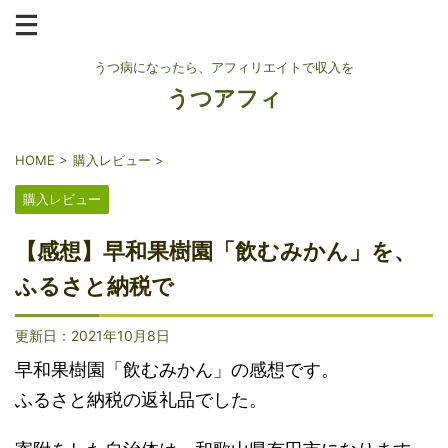
うつ病になったら、アフィリエイトで収入を
うつアフィ
HOME
>
購入レビュー
>
購入レビュー
【感想】早和果樹園「飲むみかん」を、
ふるさと納税で
更新日：
2021年10月8日
早和果樹園「飲むみかん」の感想です。
ふるさと納税の返礼品でした。