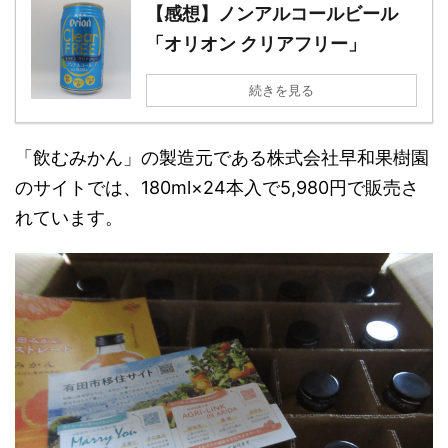
【感想】ノンアルコールビール
「オリオン クリアフリー」
続きを見る
「飲むみかん」の製造元である株式会社早和果樹園
のサイトでは、180ml×24本入で5,980円で販売さ
れています。