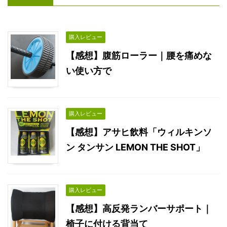
購入レビュー
【感想】腹筋ローラー｜腰を痛めな
い使い方で
購入レビュー
【感想】アサヒ飲料「ウィルキンソ
ン タンサン LEMON THE SHOT」
購入レビュー
【感想】高反発ランバーサポート｜
椅子に付ける背当て