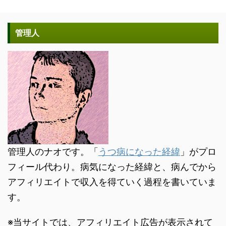
管理人
管理人のナオです。「
うつ病になった経緯
」がプロ
フィール代わり。病気になった経緯と、病んでから
アフィリエイトで収入を得ていく過程を書いていま
す。
※当サイトでは、アフィリエイト広告が表示されて