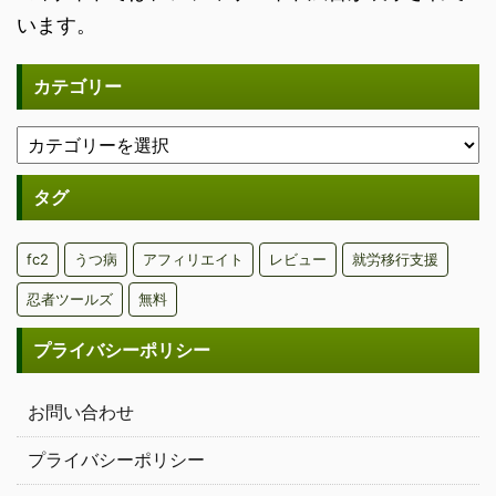
います。
カテゴリー
タグ
fc2
うつ病
アフィリエイト
レビュー
就労移行支援
忍者ツールズ
無料
プライバシーポリシー
お問い合わせ
プライバシーポリシー