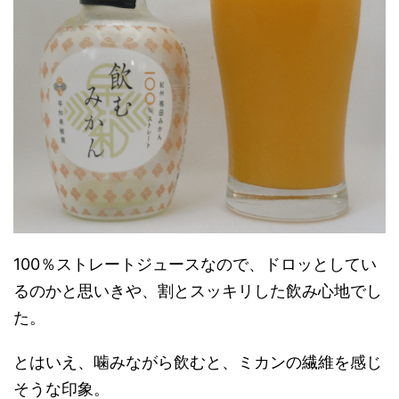
100％ストレートジュースなので、ドロッとしてい
るのかと思いきや、割とスッキリした飲み心地でし
た。
とはいえ、噛みながら飲むと、ミカンの繊維を感じ
そうな印象。