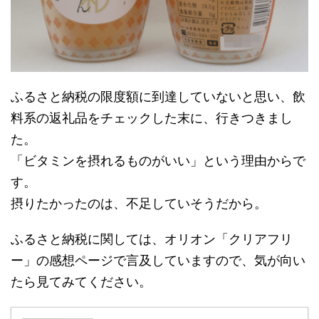
ふるさと納税の限度額に到達していないと思い、飲
料系の返礼品をチェックした末に、行きつきまし
た。
「ビタミンを摂れるものがいい」という理由からで
す。
摂りたかったのは、不足していそうだから。
ふるさと納税に関しては、オリオン「クリアフリ
ー」の感想ページで言及していますので、気が向い
たら見てみてください。