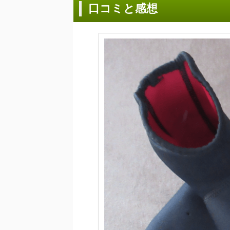
口コミと感想