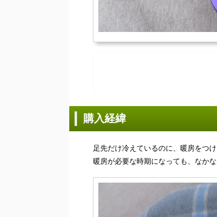
購入経緯
足先だけ冷えているのに、暖房をつけ
暖房が必要な時期になっても、なかな