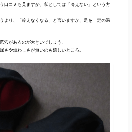
う口コミも見ますが、私としては「冷えない」という方
うより、「冷えなくなる」と言いますか、足を一定の温
気穴があるのが大きいでしょう。
屈さや煩わしさが無いのも嬉しいところ。