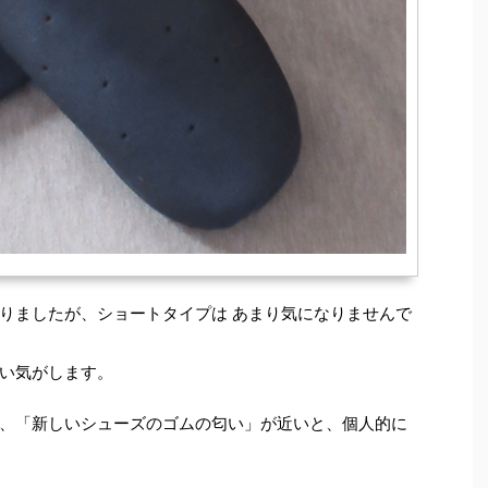
りましたが、ショートタイプは あまり気になりませんで
い気がします。
、「新しいシューズのゴムの匂い」が近いと、個人的に