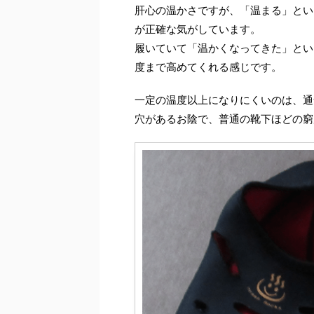
肝心の温かさですが、「温まる」とい
が正確な気がしています。
履いていて「温かくなってきた」とい
度まで高めてくれる感じです。
一定の温度以上になりにくいのは、通
穴があるお陰で、普通の靴下ほどの窮