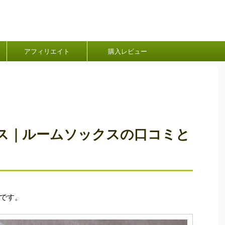
アフィリエイト
購入レビュー
ス｜ルームソックスの口コミと
です。