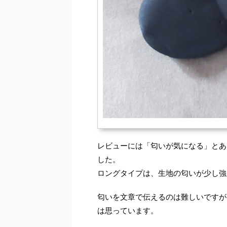
レビューには「匂いが気になる」とあ
した。
ロングタイプは、生地の匂いが少し強
匂いを文章で伝えるのは難しいですが
は思っています。