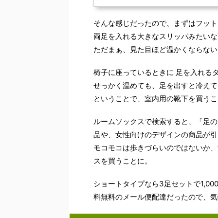
そんな感じだったので、まずはフット
両足を入れる大きなスリッパみたいな
ただまぁ、見た目ほど温かくならない
椅子に座っているときに 足を入れる
せっかく温めても、足を出すと冷えて
ということで、室内用の靴下を買うこ
ルームソックスで検索すると、「足の
品や、女性向けのデザインの商品が引
モコモコは歩きづらいのではないか、
スを買うことに。
ショートタイプなら3足セットで1,00
料無料のメール便配達だったので、気