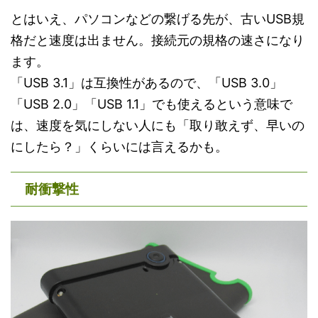
とはいえ、パソコンなどの繋げる先が、古いUSB規
格だと速度は出ません。接続元の規格の速さになり
ます。
「USB 3.1」は互換性があるので、「USB 3.0」
「USB 2.0」「USB 1.1」でも使えるという意味で
は、速度を気にしない人にも「取り敢えず、早いの
にしたら？」くらいには言えるかも。
耐衝撃性