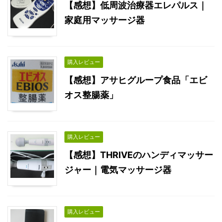
【感想】低周波治療器エレパルス｜
家庭用マッサージ器
購入レビュー
【感想】アサヒグループ食品「エビ
オス整腸薬」
購入レビュー
【感想】THRIVEのハンディマッサー
ジャー｜電気マッサージ器
購入レビュー