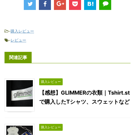
-
購入レビュー
-
レビュー
関連記事
購入レビュー
【感想】GLIMMERの衣類｜Tshirt.st
で購入したTシャツ、スウェットなど
購入レビュー