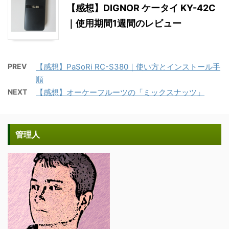
【感想】DIGNOR ケータイ KY-42C
｜使用期間1週間のレビュー
PREV
【感想】PaSoRi RC-S380｜使い方とインストール手
順
NEXT
【感想】オーケーフルーツの「ミックスナッツ」
管理人