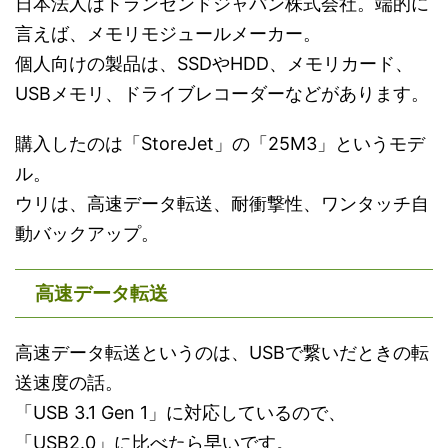
日本法人はトランセンドジャパン株式会社。端的に
言えば、メモリモジュールメーカー。
個人向けの製品は、SSDやHDD、メモリカード、
USBメモリ、ドライブレコーダーなどがあります。
購入したのは「StoreJet」の「25M3」というモデ
ル。
ウリは、高速データ転送、耐衝撃性、ワンタッチ自
動バックアップ。
高速データ転送
高速データ転送というのは、USBで繋いだときの転
送速度の話。
「USB 3.1 Gen 1」に対応しているので、
「USB2.0」に比べたら早いです。