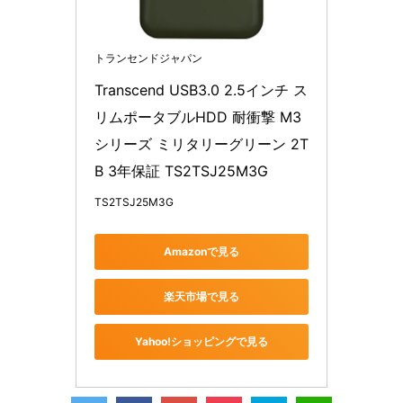
トランセンドジャパン
Transcend USB3.0 2.5インチ ス
リムポータブルHDD 耐衝撃 M3
シリーズ ミリタリーグリーン 2T
B 3年保証 TS2TSJ25M3G
TS2TSJ25M3G
Amazonで見る
楽天市場で見る
Yahoo!ショッピングで見る