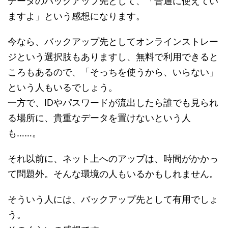
データのバックアップ先として、「普通に使えてい
ますよ」という感想になります。
今なら、バックアップ先としてオンラインストレー
ジという選択肢もありますし、無料で利用できると
ころもあるので、「そっちを使うから、いらない」
という人もいるでしょう。
一方で、IDやパスワードが流出したら誰でも見られ
る場所に、貴重なデータを置けないという人
も……。
それ以前に、ネット上へのアップは、時間がかかっ
て問題外。そんな環境の人もいるかもしれません。
そういう人には、バックアップ先として有用でしょ
う。