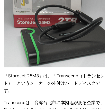
「StoreJet 25M3」は、「Transcend（トランセン
ド）」というメーカーの外付けハードディスクで
す。
Transcendは、台湾台北市に本拠地がある企業で、