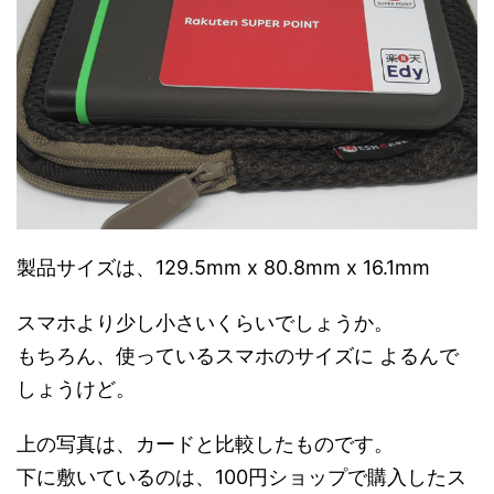
製品サイズは、129.5mm x 80.8mm x 16.1mm
スマホより少し小さいくらいでしょうか。
もちろん、使っているスマホのサイズに よるんで
しょうけど。
上の写真は、カードと比較したものです。
下に敷いているのは、100円ショップで購入したス