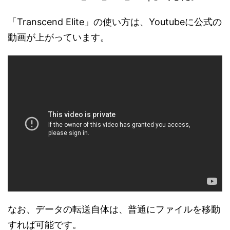
「Transcend Elite」の使い方は、Youtubeに公式の
動画が上がっています。
なお、データの転送自体は、普通にファイルを移動
すれば可能です。