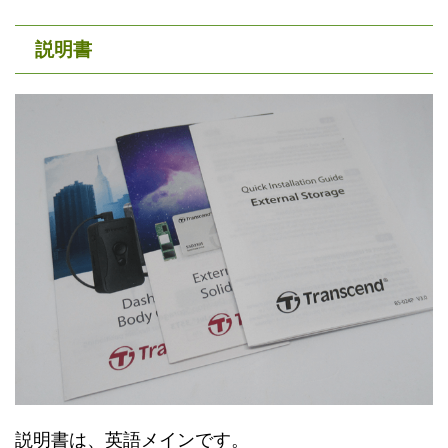
説明書
説明書は、英語メインです。