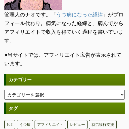
管理人のナオです。「
うつ病になった経緯
」がプロ
フィール代わり。病気になった経緯と、病んでから
アフィリエイトで収入を得ていく過程を書いていま
す。
※当サイトでは、アフィリエイト広告が表示されて
います。
カテゴリー
タグ
fc2
うつ病
アフィリエイト
レビュー
就労移行支援