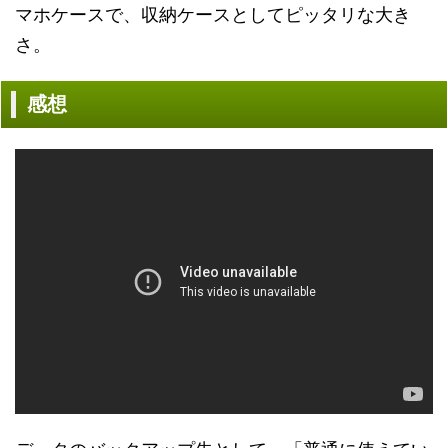
マホケースで、収納ケースとしてピッタリな大き
さ。
感想