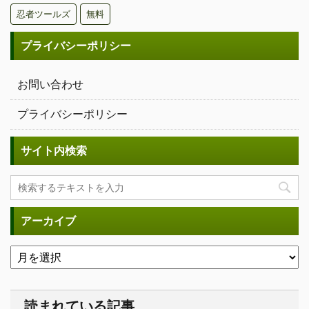
忍者ツールズ
無料
プライバシーポリシー
お問い合わせ
プライバシーポリシー
サイト内検索
アーカイブ
読まれている記事