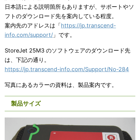
日本語による説明箇所もありますが、サポートやソ
フトのダウンロード先を案内している程度。
案内先のアドレスは「
https://jp.transcend-
info.com/support/
」です。
StoreJet 25M3 のソフトウェアのダウンロード先
は、下記の通り。
https://jp.transcend-info.com/Support/No-284
写真にあるカラーの資料は、製品案内です。
製品サイズ