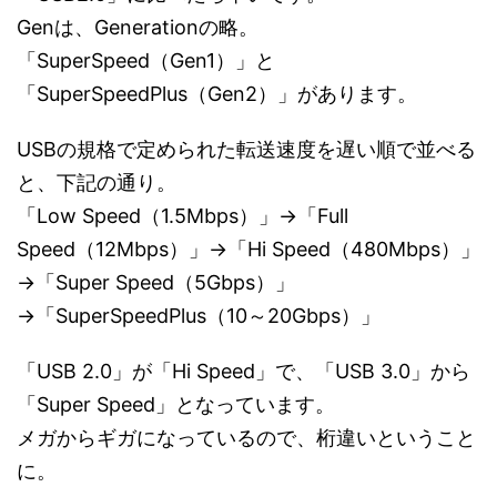
Genは、Generationの略。
「SuperSpeed（Gen1）」と
「SuperSpeedPlus（Gen2）」があります。
USBの規格で定められた転送速度を遅い順で並べる
と、下記の通り。
「Low Speed（1.5Mbps）」→「Full
Speed（12Mbps）」→「Hi Speed（480Mbps）」
→「Super Speed（5Gbps）」
→「SuperSpeedPlus（10～20Gbps）」
「USB 2.0」が「Hi Speed」で、「USB 3.0」から
「Super Speed」となっています。
メガからギガになっているので、桁違いということ
に。