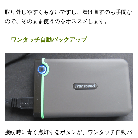
取り外しやすくもないですし、着け直すのも手間な
ので、そのまま使うのをオススメします。
ワンタッチ自動バックアップ
接続時に青く点灯するボタンが、ワンタッチ自動バ