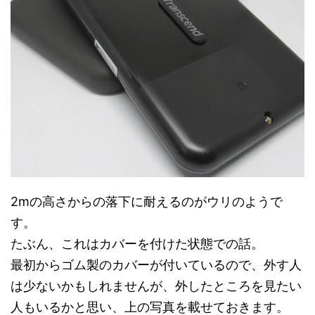
2mの高さからの落下に耐えるのがウリのようで
す。
たぶん、これはカバーを付けた状態での話。
最初からゴム製のカバーが付いているので、外す人
は少ないかもしれませんが、外したところを見たい
人もいるかと思い、上の写真を載せておきます。