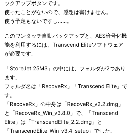
ックアップボタンです。
使ったことがないので、感想は書けません。
使う予定もないですし……。
このワンタッチ自動バックアップと、AES暗号化機
能を利用するには、Transcend Eliteソフトウェア
が必要です。
「StoreJet 25M3」の中には、フォルダが2つあり
ます。
フォルダ名は「RecoveRx」「Transcend Elite」で
す。
「RecoveRx」の中身は「RecoveRx_v2.2.dmg」
と「RecoveRx_Win_v3.8.0」で、「Transcend
Elite」は「TranscendElite_2.2.dmg」と
「TranscendElite_Win_v3.4_setup」でした。