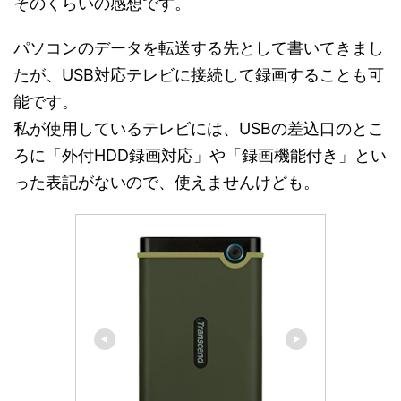
そのくらいの感想です。
パソコンのデータを転送する先として書いてきまし
たが、USB対応テレビに接続して録画することも可
能です。
私が使用しているテレビには、USBの差込口のとこ
ろに「外付HDD録画対応」や「録画機能付き」とい
った表記がないので、使えませんけども。